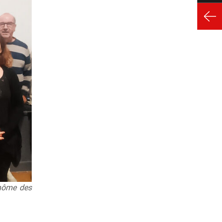
binôme des