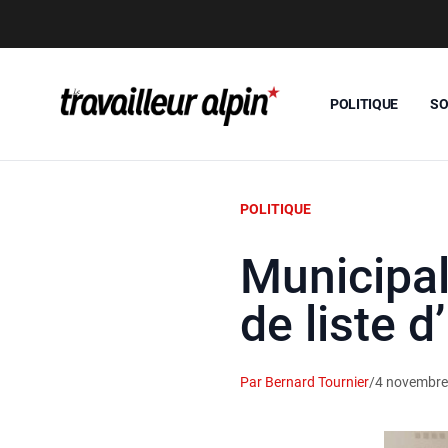
POLITIQUE
SO
POLITIQUE
Municipal
de liste d
Par Bernard Tournier
/
4 novembre