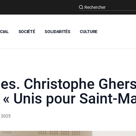
CIAL
SOCIÉTÉ
SOLIDARITÉS
CULTURE
es. Christophe Ghers
’ « Unis pour Saint-Ma
 2025