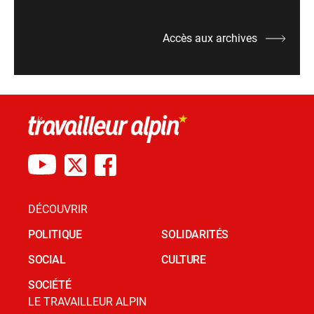
Accès aux archives
DÉCOUVRIR
POLITIQUE
SOLIDARITÉS
SOCIAL
CULTURE
SOCIÉTÉ
LE TRAVAILLEUR ALPIN