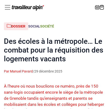
DOSSIER
SOCIAL
SOCIÉTÉ
Des écoles à la métropole… Le
combat pour la réquisition des
logements vacants
Par Manuel Pavard
/
29 décembre 2025
À l’heure où nous bouclions ce numéro, près de 150
sans-logis occupaient encore le siège de la métropole
de Grenoble tandis qu’enseignants et parents se
mobilisaient dans les écoles et collèges pour héberger