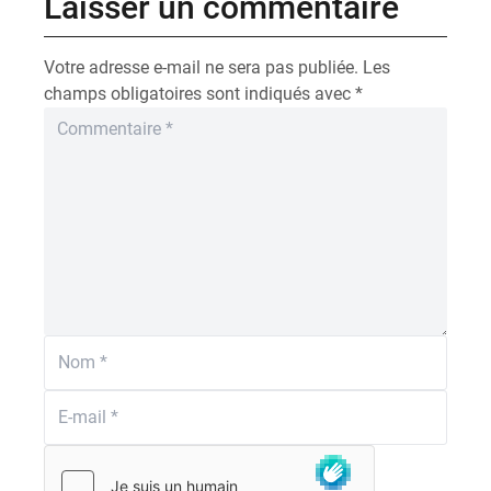
Laisser un commentaire
Votre adresse e-mail ne sera pas publiée.
Les
champs obligatoires sont indiqués avec
*