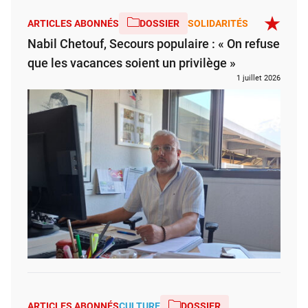
ARTICLES ABONNÉS
DOSSIER
SOLIDARITÉS
Nabil Chetouf, Secours populaire : « On refuse
que les vacances soient un privilège »
1 juillet 2026
ARTICLES ABONNÉS
CULTURE
DOSSIER