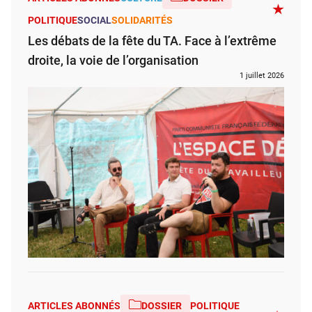
POLITIQUE
SOCIAL
SOLIDARITÉS
Les débats de la fête du TA. Face à l’extrême
droite, la voie de l’organisation
1 juillet 2026
ARTICLES ABONNÉS
DOSSIER
POLITIQUE