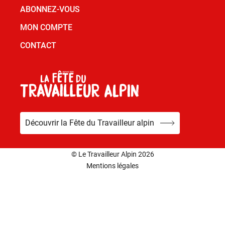
ABONNEZ-VOUS
MON COMPTE
CONTACT
Découvrir la Fête du Travailleur alpin
© Le Travailleur Alpin 2026
Mentions légales