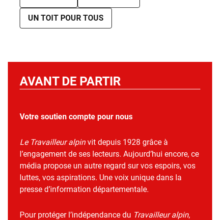
UN TOIT POUR TOUS
AVANT DE PARTIR
Votre soutien compte pour nous
Le Travailleur alpin
vit depuis 1928 grâce à
l’engagement de ses lecteurs. Aujourd’hui encore, ce
média propose un autre regard sur vos espoirs, vos
luttes, vos aspirations. Une voix unique dans la
presse d’information départementale.
Pour protéger l’indépendance du
Travailleur alpin
,