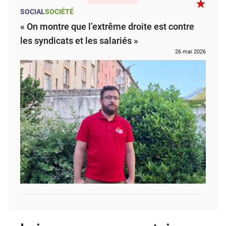
SOCIAL
SOCIÉTÉ
« On montre que l’extrême droite est contre
les syndicats et les salariés »
26 mai 2026