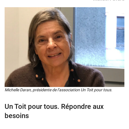
Michelle Daran, pré­si­dente de l’association Un Toit pour tous.
Un Toit pour tous. Répondre aux
besoins