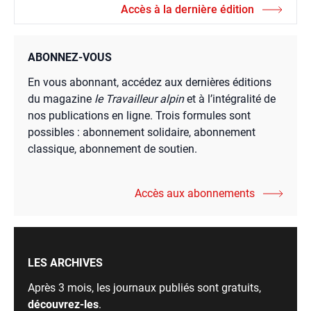
Accès à la dernière édition
ABONNEZ-VOUS
En vous abonnant, accédez aux dernières éditions
du magazine
le Travailleur alpin
et à l’intégralité de
nos publications en ligne. Trois formules sont
possibles : abonnement solidaire, abonnement
classique, abonnement de soutien.
Accès aux abonnements
LES ARCHIVES
Après 3 mois, les journaux publiés sont gratuits,
découvrez-les
.