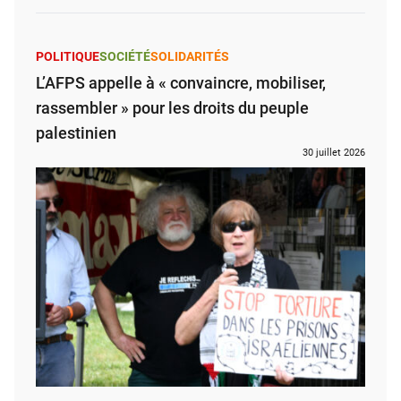
POLITIQUE
SOCIÉTÉ
SOLIDARITÉS
L’AFPS appelle à « convaincre, mobiliser,
rassembler » pour les droits du peuple
palestinien
30 juillet 2026