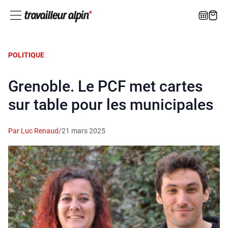
POLITIQUE
Grenoble. Le PCF met cartes
sur table pour les municipales
Par Luc Renaud
/
21 mars 2025