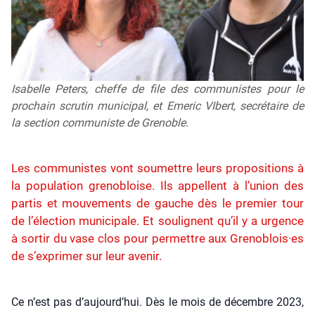
Isabelle Peters, cheffe de file des communistes pour le
prochain scrutin municipal, et Emeric VIbert, secrétaire de
la section communiste de Grenoble.
Les communistes vont soumettre leurs propositions à
la population grenobloise. Ils appellent à l’union des
partis et mouvements de gauche dès le premier tour
de l’élection municipale. Et soulignent qu’il y a urgence
à sortir du vase clos pour permettre aux Grenoblois·es
de s’exprimer sur leur avenir.
Ce n’est pas d’aujourd’hui. Dès le mois de décembre 2023,