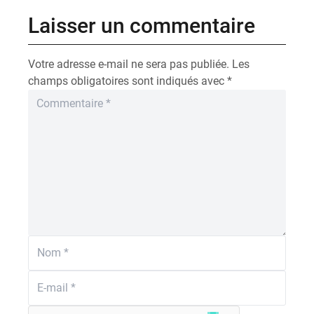
Laisser un commentaire
Votre adresse e-mail ne sera pas publiée.
Les
champs obligatoires sont indiqués avec
*