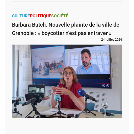
CULTURE
POLITIQUE
SOCIÉTÉ
Barbara Butch. Nouvelle plainte de la ville de
Grenoble : « boycotter n’est pas entraver »
24 juillet 2026