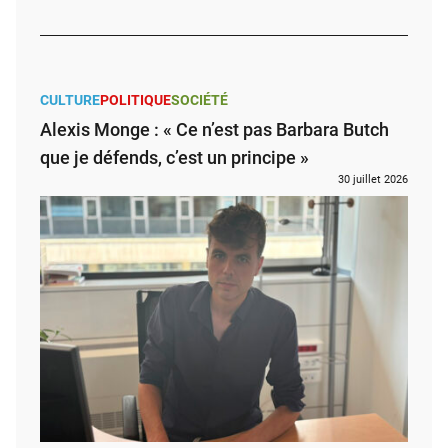
CULTURE
POLITIQUE
SOCIÉTÉ
Alexis Monge : « Ce n’est pas Barbara Butch
que je défends, c’est un principe »
30 juillet 2026