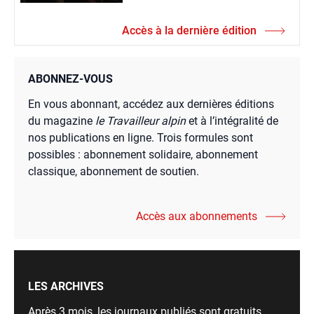
Accès à la dernière édition
ABONNEZ-VOUS
En vous abonnant, accédez aux dernières éditions
du magazine
le Travailleur alpin
et à l’intégralité de
nos publications en ligne. Trois formules sont
possibles : abonnement solidaire, abonnement
classique, abonnement de soutien.
Accès aux abonnements
LES ARCHIVES
Après 3 mois, les journaux publiés sont gratuits,