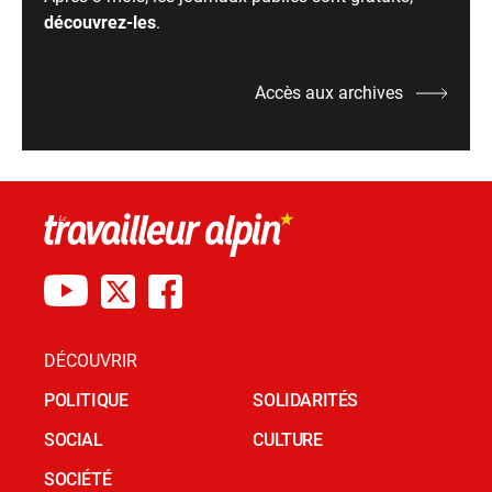
découvrez-les
.
Accès aux archives
DÉCOUVRIR
POLITIQUE
SOLIDARITÉS
SOCIAL
CULTURE
SOCIÉTÉ