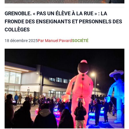
GRENOBLE. « PAS UN ÉLÈVE À LA RUE » : LA
FRONDE DES ENSEIGNANTS ET PERSONNELS DES
COLLÈGES
18 décembre 2025
Par Manuel Pavard
SOCIÉTÉ