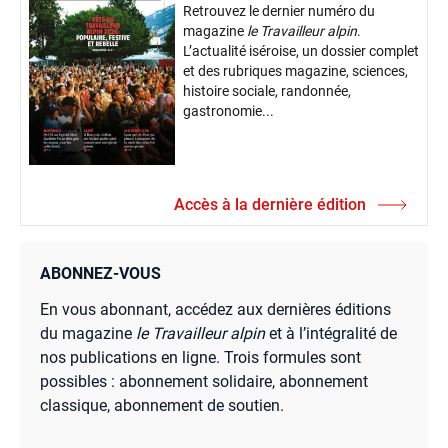
Retrouvez le dernier numéro du
magazine
le Travailleur alpin
.
L’actualité iséroise, un dossier complet
et des rubriques magazine, sciences,
histoire sociale, randonnée,
gastronomie...
Accès à la dernière édition
ABONNEZ-VOUS
En vous abonnant, accédez aux dernières éditions
du magazine
le Travailleur alpin
et à l’intégralité de
nos publications en ligne. Trois formules sont
possibles : abonnement solidaire, abonnement
classique, abonnement de soutien.