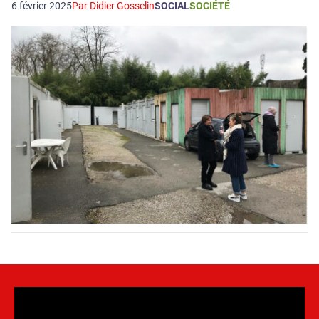
6 février 2025
Par Didier Gosselin
SOCIAL
SOCIÉTÉ