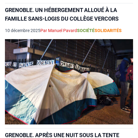
GRENOBLE. UN HÉBERGEMENT ALLOUÉ À LA
FAMILLE SANS-LOGIS DU COLLÈGE VERCORS
10 décembre 2025
Par Manuel Pavard
SOCIÉTÉ
SOLIDARITÉS
GRENOBLE. APRÈS UNE NUIT SOUS LA TENTE