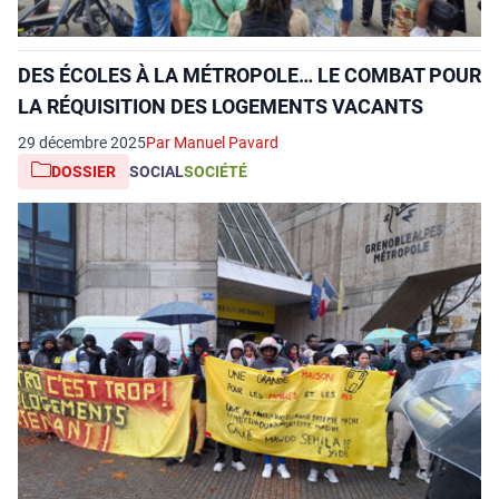
DES ÉCOLES À LA MÉTROPOLE… LE COMBAT POUR
LA RÉQUISITION DES LOGEMENTS VACANTS
29 décembre 2025
Par Manuel Pavard
DOSSIER
SOCIAL
SOCIÉTÉ