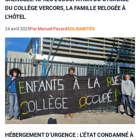
DU COLLÈGE VERCORS, LA FAMILLE RELOGÉE À
L’HÔTEL
24 avril 2025
Par Manuel Pavard
SOLIDARITÉS
HÉBERGEMENT D’URGENCE : L’ÉTAT CONDAMNÉ À