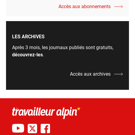
Accès aux abonnements
LES ARCHIVES
Après 3 mois, les journaux publiés sont gratuits,
découvrez-les
.
Accès aux archives