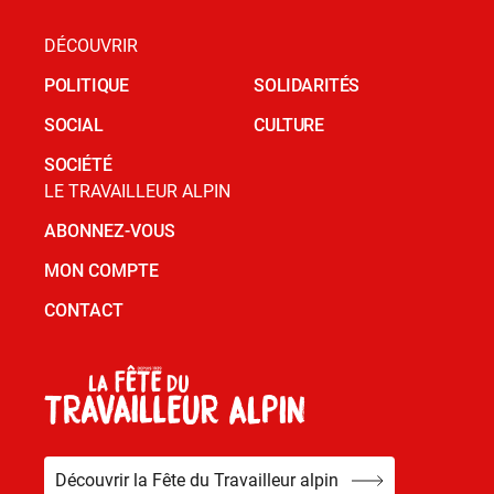
DÉCOUVRIR
POLITIQUE
SOLIDARITÉS
SOCIAL
CULTURE
SOCIÉTÉ
LE TRAVAILLEUR ALPIN
ABONNEZ-VOUS
MON COMPTE
CONTACT
Découvrir la Fête du Travailleur alpin