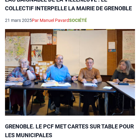
COLLECTIF INTERPELLE LA MAIRIE DE GRENOBLE
21 mars 2025
Par Manuel Pavard
SOCIÉTÉ
GRENOBLE. LE PCF MET CARTES SUR TABLE POUR
LES MUNICIPALES