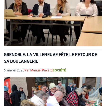
GRENOBLE. LA VILLENEUVE FÊTE LE RETOUR DE
SA BOULANGERIE
6 janvier 2025
Par Manuel Pavard
SOCIÉTÉ