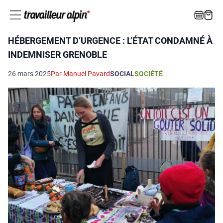
HÉBERGEMENT D’URGENCE : L’ÉTAT CONDAMNÉ À
INDEMNISER GRENOBLE
26 mars 2025
Par Manuel Pavard
SOCIAL
SOCIÉTÉ