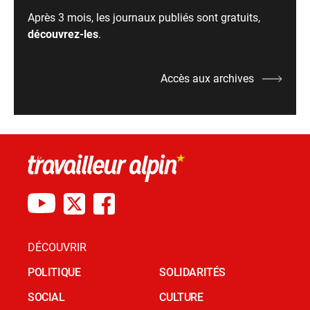
Après 3 mois, les journaux publiés sont gratuits,
découvrez-les
.
Accès aux archives
DÉCOUVRIR
POLITIQUE
SOLIDARITÉS
SOCIAL
CULTURE