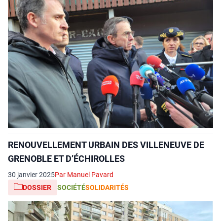
RENOUVELLEMENT URBAIN DES VILLENEUVE DE
GRENOBLE ET D’ÉCHIROLLES
30 janvier 2025
Par Manuel Pavard
DOSSIER
SOCIÉTÉ
SOLIDARITÉS