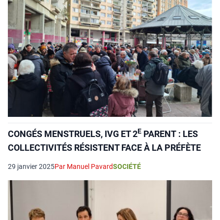
E
CONGÉS MENSTRUELS, IVG ET 2
PARENT : LES
COLLECTIVITÉS RÉSISTENT FACE À LA PRÉFÈTE
29 janvier 2025
Par Manuel Pavard
SOCIÉTÉ