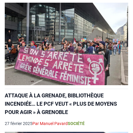
ATTAQUE À LA GRENADE, BIBLIOTHÈQUE
INCENDIÉE… LE PCF VEUT « PLUS DE MOYENS
POUR AGIR » À GRENOBLE
27 février 2025
Par Manuel Pavard
SOCIÉTÉ