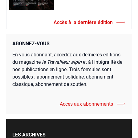
Accès à la dernière édition
ABONNEZ-VOUS
En vous abonnant, accédez aux dernières éditions
du magazine
le Travailleur alpin
et à l’intégralité de
nos publications en ligne. Trois formules sont
possibles : abonnement solidaire, abonnement
classique, abonnement de soutien.
Accès aux abonnements
LES ARCHIVES