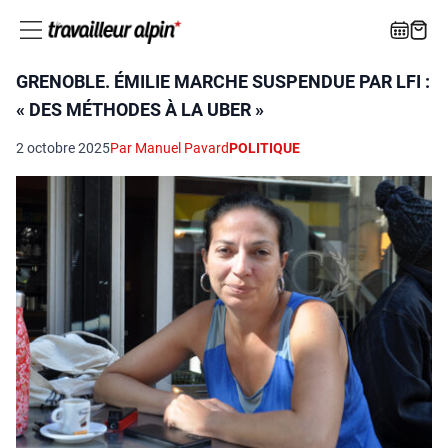
GRENOBLE. ÉMILIE MARCHE SUSPENDUE PAR LFI :
« DES MÉTHODES À LA UBER »
2 octobre 2025
Par Manuel Pavard
POLITIQUE