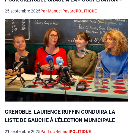
25 septembre 2025
Par Manuel Pavard
POLITIQUE
GRENOBLE. LAURENCE RUFFIN CONDUIRA LA
LISTE DE GAUCHE À L’ÉLECTION MUNICIPALE
21 septembre 2025
Par Luc Renaud
POLITIQUE