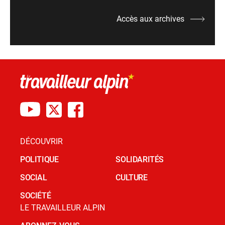
Accès aux archives
DÉCOUVRIR
POLITIQUE
SOLIDARITÉS
SOCIAL
CULTURE
SOCIÉTÉ
LE TRAVAILLEUR ALPIN