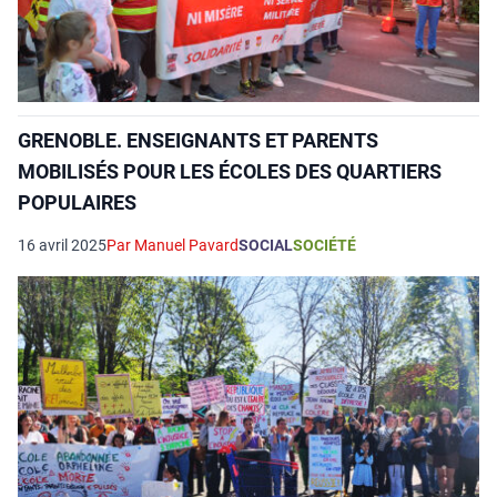
GRENOBLE. ENSEIGNANTS ET PARENTS
MOBILISÉS POUR LES ÉCOLES DES QUARTIERS
POPULAIRES
16 avril 2025
Par Manuel Pavard
SOCIAL
SOCIÉTÉ