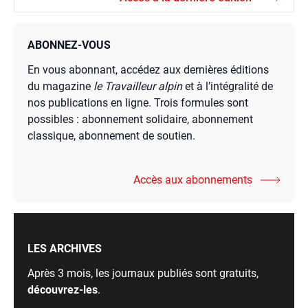
ABONNEZ-VOUS
En vous abonnant, accédez aux dernières éditions
du magazine
le Travailleur alpin
et à l’intégralité de
nos publications en ligne. Trois formules sont
possibles : abonnement solidaire, abonnement
classique, abonnement de soutien.
Accès aux abonnements
LES ARCHIVES
Après 3 mois, les journaux publiés sont gratuits,
découvrez-les
.