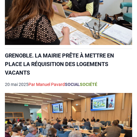
GRENOBLE. LA MAIRIE PRÊTE À METTRE EN
PLACE LA RÉQUISITION DES LOGEMENTS
VACANTS
20 mai 2025
Par Manuel Pavard
SOCIAL
SOCIÉTÉ