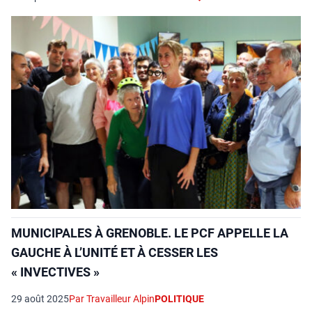
MUNICIPALES À GRENOBLE. LE PCF APPELLE LA
GAUCHE À L’UNITÉ ET À CESSER LES
« INVECTIVES »
29 août 2025
Par Travailleur Alpin
POLITIQUE