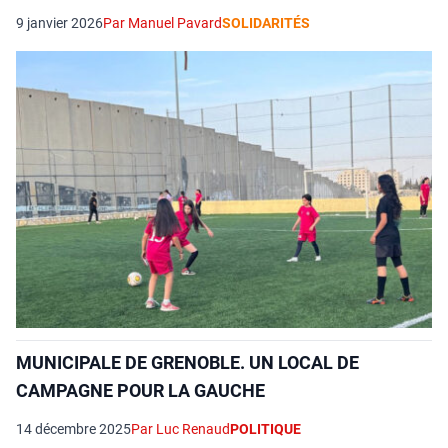
9 janvier 2026
Par Manuel Pavard
SOLIDARITÉS
MUNICIPALE DE GRENOBLE. UN LOCAL DE
CAMPAGNE POUR LA GAUCHE
14 décembre 2025
Par Luc Renaud
POLITIQUE