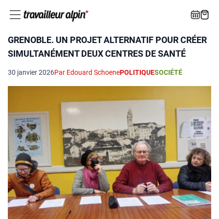
GRENOBLE. UN PROJET ALTERNATIF POUR CRÉER
SIMULTANÉMENT DEUX CENTRES DE SANTÉ
30 janvier 2026
Par Edouard Schoene
POLITIQUE
SOCIÉTÉ