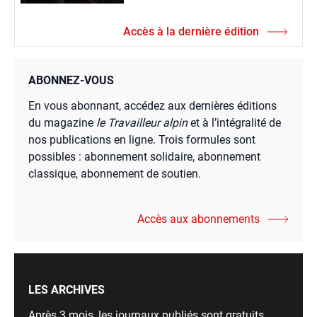
Accès à la dernière édition
ABONNEZ-VOUS
En vous abonnant, accédez aux dernières éditions
du magazine
le Travailleur alpin
et à l’intégralité de
nos publications en ligne. Trois formules sont
possibles : abonnement solidaire, abonnement
classique, abonnement de soutien.
Accès aux abonnements
LES ARCHIVES
Après 3 mois, les journaux publiés sont gratuits,