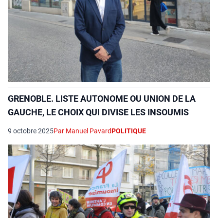
GRENOBLE. LISTE AUTONOME OU UNION DE LA
GAUCHE, LE CHOIX QUI DIVISE LES INSOUMIS
9 octobre 2025
Par Manuel Pavard
POLITIQUE