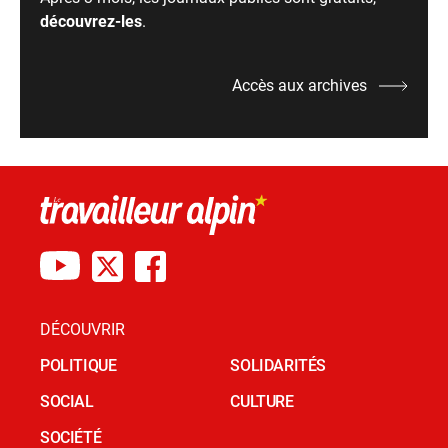
découvrez-les
.
Accès aux archives
DÉCOUVRIR
POLITIQUE
SOLIDARITÉS
SOCIAL
CULTURE
SOCIÉTÉ