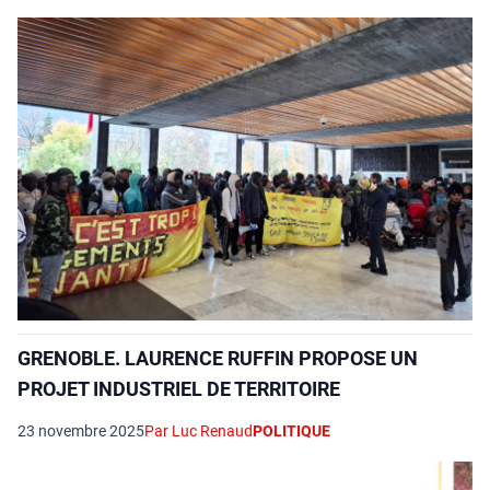
GRENOBLE. LAURENCE RUFFIN PROPOSE UN
PROJET INDUSTRIEL DE TERRITOIRE
23 novembre 2025
Par Luc Renaud
POLITIQUE