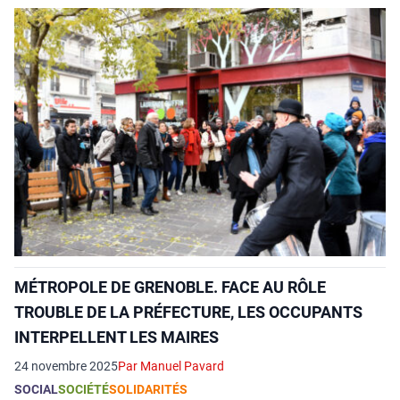
MÉTROPOLE DE GRENOBLE. FACE AU RÔLE
TROUBLE DE LA PRÉFECTURE, LES OCCUPANTS
INTERPELLENT LES MAIRES
24 novembre 2025
Par Manuel Pavard
SOCIAL
SOCIÉTÉ
SOLIDARITÉS