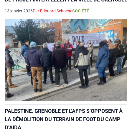
13 janvier 2026
Par Edouard Schoene
SOCIÉTÉ
PALESTINE. GRENOBLE ET L’AFPS S’OPPOSENT À
LA DÉMOLITION DU TERRAIN DE FOOT DU CAMP
D’AÏDA