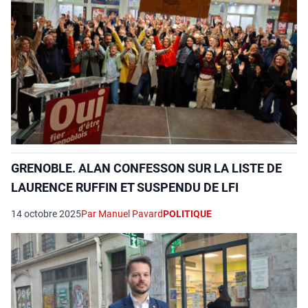
GRENOBLE. ALAN CONFESSON SUR LA LISTE DE
LAURENCE RUFFIN ET SUSPENDU DE LFI
14 octobre 2025
Par Manuel Pavard
POLITIQUE