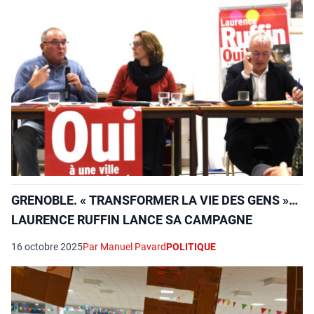
GRENOBLE. « TRANSFORMER LA VIE DES GENS »…
LAURENCE RUFFIN LANCE SA CAMPAGNE
16 octobre 2025
Par Manuel Pavard
POLITIQUE