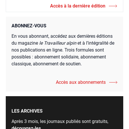
Accès à la dernière édition
ABONNEZ-VOUS
En vous abonnant, accédez aux dernières éditions
du magazine
le Travailleur alpin
et à l’intégralité de
nos publications en ligne. Trois formules sont
possibles : abonnement solidaire, abonnement
classique, abonnement de soutien.
Accès aux abonnements
LES ARCHIVES
Après 3 mois, les journaux publiés sont gratuits,
découvrez-les
.