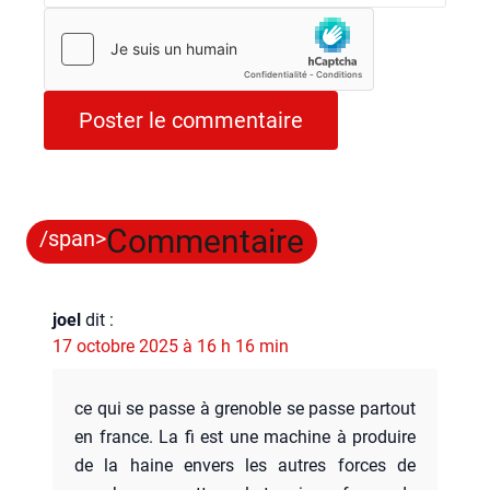
Commentaire
/span>
joel
dit :
17 octobre 2025 à 16 h 16 min
ce qui se passe à gre­noble se passe par­tout
en france. La fi est une machine à pro­duire
de la haine envers les autres forces de