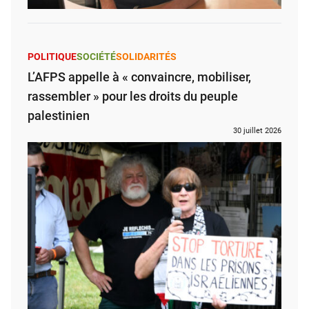
POLITIQUE
SOCIÉTÉ
SOLIDARITÉS
L’AFPS appelle à « convaincre, mobiliser,
rassembler » pour les droits du peuple
palestinien
30 juillet 2026