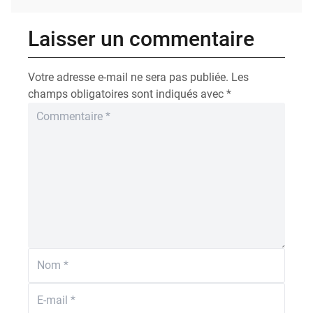
Laisser un commentaire
Votre adresse e-mail ne sera pas publiée.
Les
champs obligatoires sont indiqués avec
*