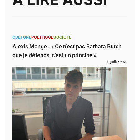
À LIRE AUSSI
CULTURE
POLITIQUE
SOCIÉTÉ
Alexis Monge : « Ce n’est pas Barbara Butch
que je défends, c’est un principe »
30 juillet 2026