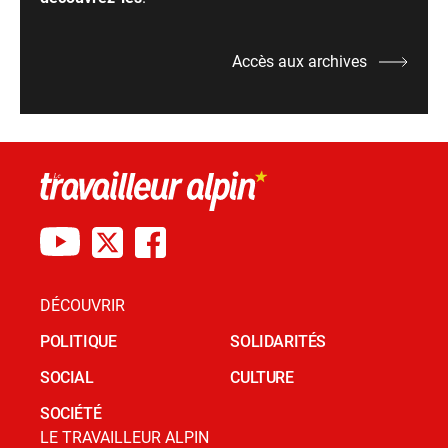
Accès aux archives
DÉCOUVRIR
POLITIQUE
SOLIDARITÉS
SOCIAL
CULTURE
SOCIÉTÉ
LE TRAVAILLEUR ALPIN