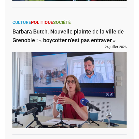
CULTURE
POLITIQUE
SOCIÉTÉ
Barbara Butch. Nouvelle plainte de la ville de
Grenoble : « boycotter n’est pas entraver »
24 juillet 2026