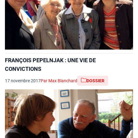
FRANÇOIS PEPELNJAK : UNE VIE DE
CONVICTIONS
17 novembre 2017
Par Max Blanchard
DOSSIER