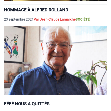
HOMMAGE À ALFRED ROLLAND
23 septembre 2021
Par Jean-Claude Lamarche
SOCIÉTÉ
FÉFÉ NOUS A QUITTÉS