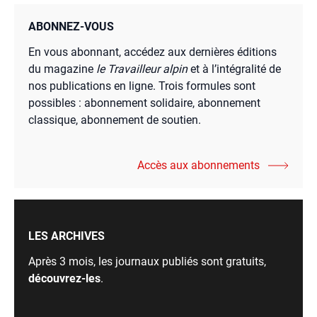
ABONNEZ-VOUS
En vous abonnant, accédez aux dernières éditions
du magazine
le Travailleur alpin
et à l’intégralité de
nos publications en ligne. Trois formules sont
possibles : abonnement solidaire, abonnement
classique, abonnement de soutien.
Accès aux abonnements
LES ARCHIVES
Après 3 mois, les journaux publiés sont gratuits,
découvrez-les
.