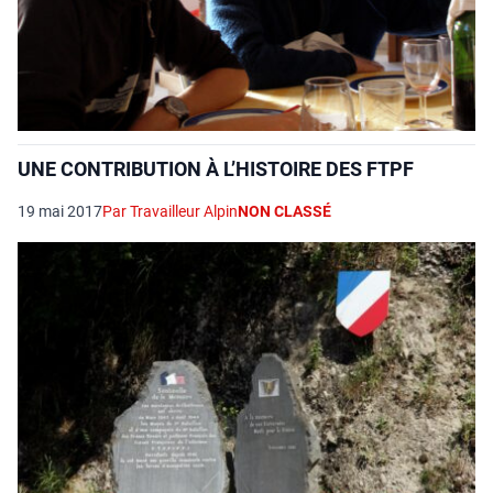
UNE CONTRIBUTION À L’HISTOIRE DES FTPF
19 mai 2017
Par Travailleur Alpin
NON CLASSÉ