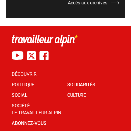
Accès aux archives
DÉCOUVRIR
POLITIQUE
SOLIDARITÉS
SOCIAL
CULTURE
SOCIÉTÉ
LE TRAVAILLEUR ALPIN
ABONNEZ-VOUS