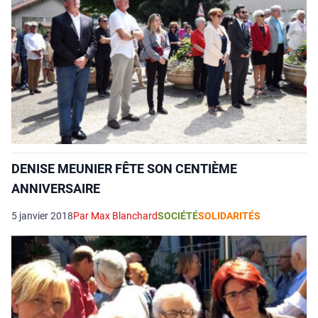
DENISE MEUNIER FÊTE SON CENTIÈME
ANNIVERSAIRE
5 janvier 2018
Par Max Blanchard
SOCIÉTÉ
SOLIDARITÉS