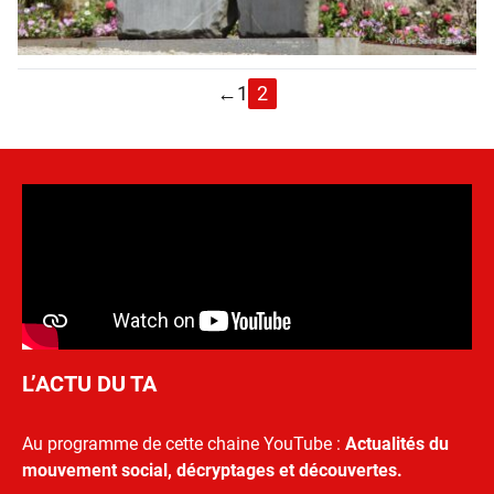
←
1
2
L’ACTU DU TA
Au programme de cette chaine YouTube :
Actualités du
mouvement social, décryptages et découvertes.