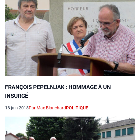
FRANÇOIS PEPELNJAK : HOMMAGE À UN
INSURGÉ
18 juin 2018
Par Max Blanchard
POLITIQUE