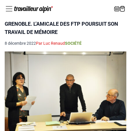
GRENOBLE. L’AMICALE DES FTP POURSUIT SON
TRAVAIL DE MÉMOIRE
8 décembre 2022
Par Luc Renaud
SOCIÉTÉ