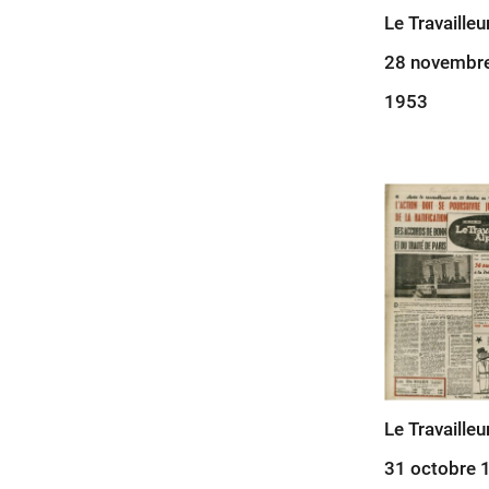
Le Travailleu
28 novembr
1953
Le Travailleu
31 octobre 