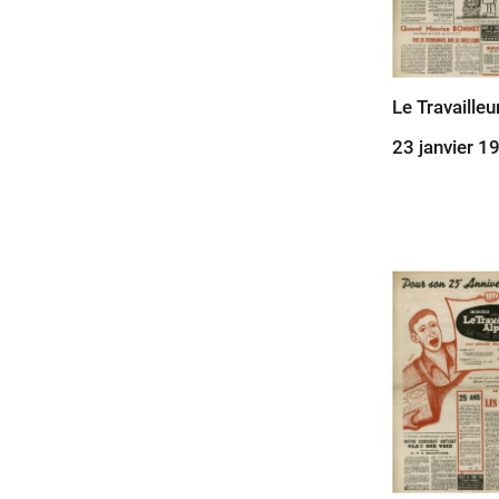
Le Travailleu
23 janvier 1