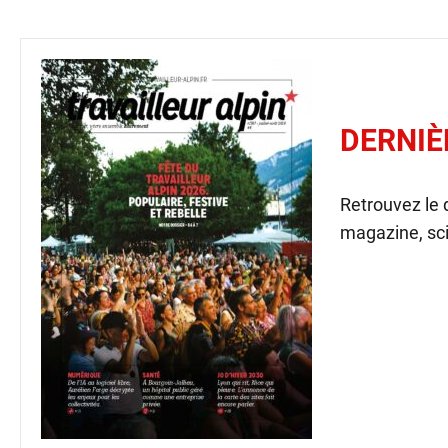
DERNIÈ
Retrouvez le
magazine, sci