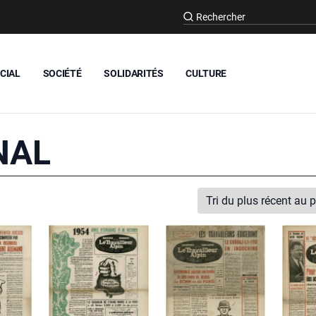
CIAL
SOCIÉTÉ
SOLIDARITÉS
CULTURE
NAL