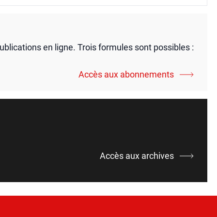
publications en ligne. Trois formules sont possibles :
Accès aux abonnements
Accès aux archives