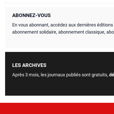
ABONNEZ-VOUS
En vous abonnant, accédez aux dernières édition
abonnement solidaire, abonnement classique, ab
LES ARCHIVES
Après 3 mois, les journaux publiés sont gratuits,
dé