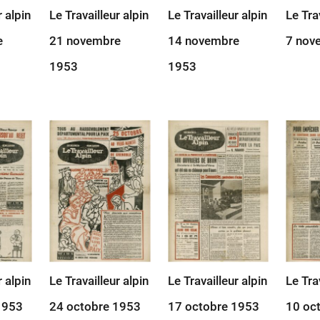
r alpin
Le Travailleur alpin
Le Travailleur alpin
Le Tra
e
21 novembre
14 novembre
7 nov
1953
1953
r alpin
Le Travailleur alpin
Le Travailleur alpin
Le Tra
1953
24 octobre 1953
17 octobre 1953
10 oc