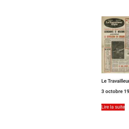
Le Travailleu
3 octobre 1
Lire la suite