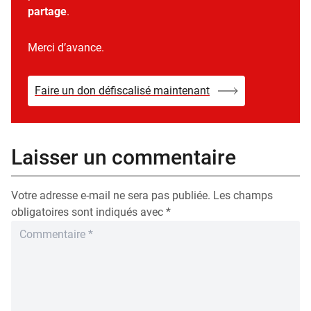
partage
.
Merci d’avance.
Faire un don défiscalisé maintenant
Laisser un commentaire
Votre adresse e-mail ne sera pas publiée.
Les champs
obligatoires sont indiqués avec
*