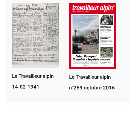
Le Travailleur alpin
Le Travailleur alpin
14-02-1941
n°259 octobre 2016