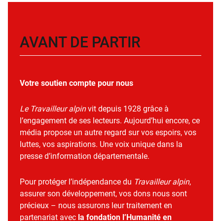
AVANT DE PARTIR
Votre soutien compte pour nous
Le Travailleur alpin
vit depuis 1928 grâce à
l’engagement de ses lecteurs. Aujourd’hui encore, ce
média propose un autre regard sur vos espoirs, vos
luttes, vos aspirations. Une voix unique dans la
presse d’information départementale.
Pour protéger l’indépendance du
Travailleur alpin
,
assurer son développement, vos dons nous sont
précieux – nous assurons leur traitement en
partenariat avec
la fondation l’Humanité en