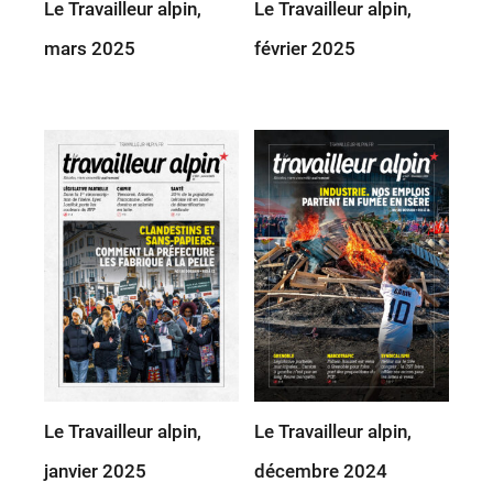
Le Travailleur alpin,
Le Travailleur alpin,
mars 2025
février 2025
Le Travailleur alpin,
Le Travailleur alpin,
janvier 2025
décembre 2024