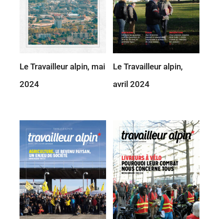
Le Travailleur alpin, mai
Le Travailleur alpin,
2024
avril 2024