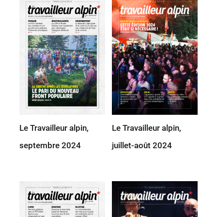
Le Travailleur alpin,
Le Travailleur alpin,
septembre 2024
juillet-août 2024