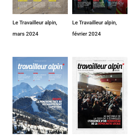
Le Travailleur alpin,
Le Travailleur alpin,
mars 2024
février 2024