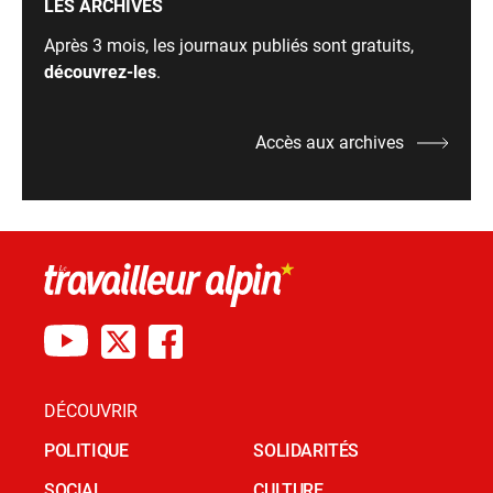
LES ARCHIVES
Après 3 mois, les journaux publiés sont gratuits,
découvrez-les
.
Accès aux archives
DÉCOUVRIR
POLITIQUE
SOLIDARITÉS
SOCIAL
CULTURE