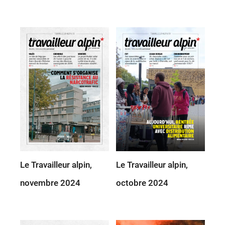
Le Travailleur alpin,
Le Travailleur alpin,
novembre 2024
octobre 2024