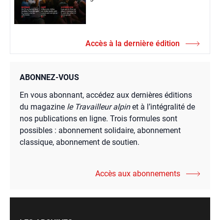
Accès à la dernière édition
ABONNEZ-VOUS
En vous abonnant, accédez aux dernières éditions
du magazine
le Travailleur alpin
et à l’intégralité de
nos publications en ligne. Trois formules sont
possibles : abonnement solidaire, abonnement
classique, abonnement de soutien.
Accès aux abonnements