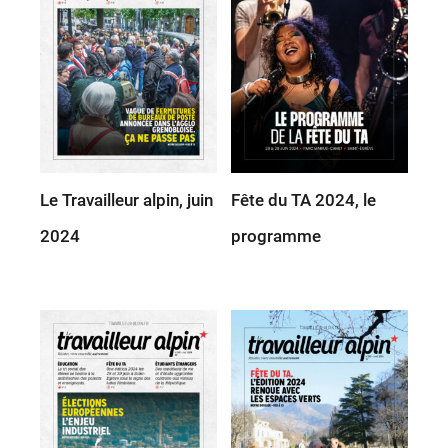
Le Travailleur alpin, juin
Fête du TA 2024, le
2024
programme