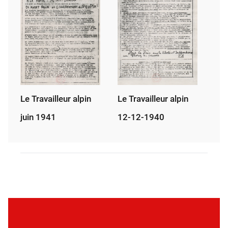
Le Travailleur alpin
Le Travailleur alpin
juin 1941
12-12-1940