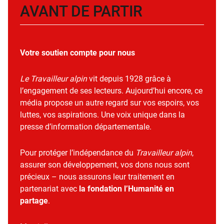
AVANT DE PARTIR
Votre soutien compte pour nous
Le Travailleur alpin
vit depuis 1928 grâce à
l’engagement de ses lecteurs. Aujourd’hui encore, ce
média propose un autre regard sur vos espoirs, vos
luttes, vos aspirations. Une voix unique dans la
presse d’information départementale.
Pour protéger l’indépendance du
Travailleur alpin
,
assurer son développement, vos dons nous sont
précieux – nous assurons leur traitement en
partenariat avec
la fondation l’Humanité en
partage
.