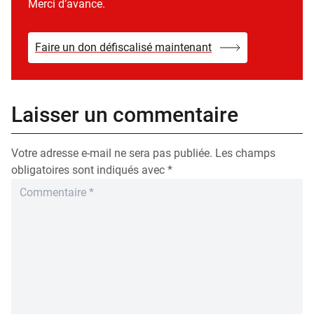
Merci d’avance.
Faire un don défiscalisé maintenant
Laisser un commentaire
Votre adresse e-mail ne sera pas publiée.
Les champs
obligatoires sont indiqués avec
*