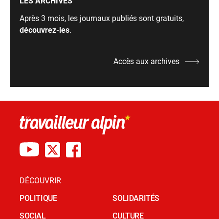
LES ARCHIVES
Après 3 mois, les journaux publiés sont gratuits,
découvrez-les
.
Accès aux archives
DÉCOUVRIR
POLITIQUE
SOLIDARITÉS
SOCIAL
CULTURE