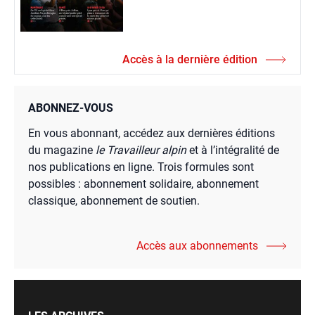
Accès à la dernière édition
ABONNEZ-VOUS
En vous abonnant, accédez aux dernières éditions
du magazine
le Travailleur alpin
et à l’intégralité de
nos publications en ligne. Trois formules sont
possibles : abonnement solidaire, abonnement
classique, abonnement de soutien.
Accès aux abonnements