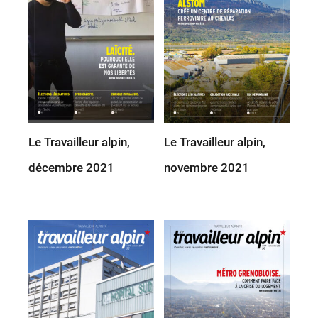
Le Travailleur alpin,
Le Travailleur alpin,
décembre 2021
novembre 2021