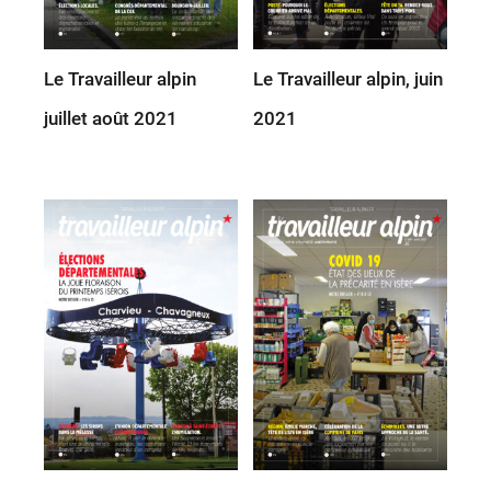
Le Travailleur alpin
Le Travailleur alpin, juin
juillet août 2021
2021