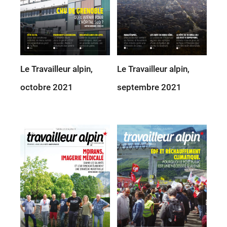
Le Travailleur alpin,
Le Travailleur alpin,
octobre 2021
septembre 2021