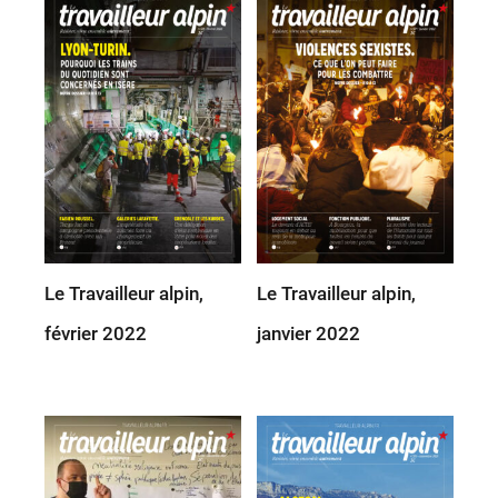
Le Travailleur alpin,
Le Travailleur alpin,
février 2022
janvier 2022