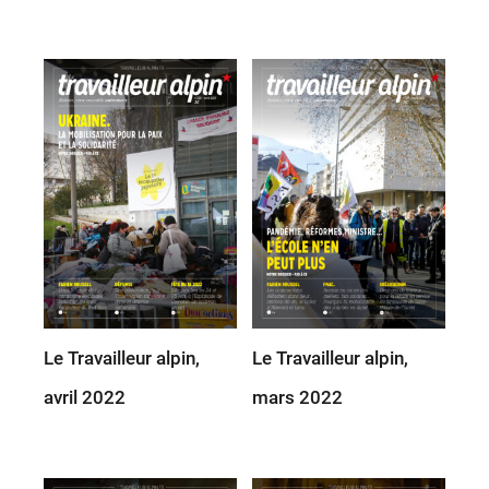
Le Travailleur alpin,
Le Travailleur alpin,
avril 2022
mars 2022