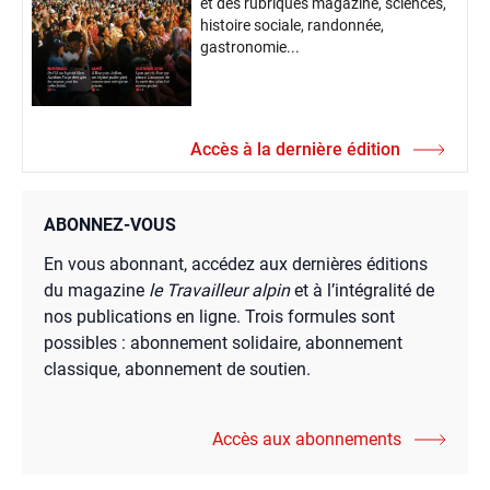
et des rubriques magazine, sciences,
histoire sociale, randonnée,
gastronomie...
Accès à la dernière édition
ABONNEZ-VOUS
En vous abonnant, accédez aux dernières éditions
du magazine
le Travailleur alpin
et à l’intégralité de
nos publications en ligne. Trois formules sont
possibles : abonnement solidaire, abonnement
classique, abonnement de soutien.
Accès aux abonnements