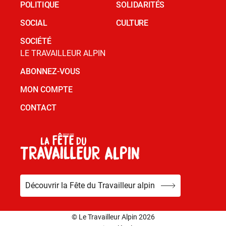
POLITIQUE
SOLIDARITÉS
SOCIAL
CULTURE
SOCIÉTÉ
LE TRAVAILLEUR ALPIN
ABONNEZ-VOUS
MON COMPTE
CONTACT
Découvrir la Fête du Travailleur alpin
© Le Travailleur Alpin 2026