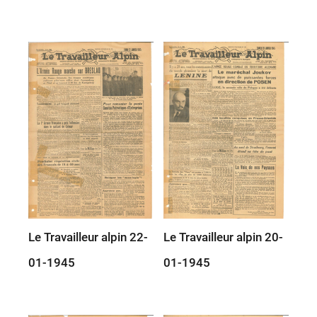
Le Travailleur alpin 22-
Le Travailleur alpin 20-
01-1945
01-1945