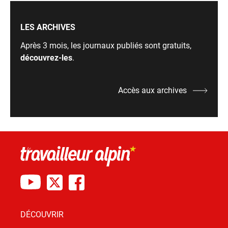
LES ARCHIVES
Après 3 mois, les journaux publiés sont gratuits,
découvrez-les
.
Accès aux archives
DÉCOUVRIR