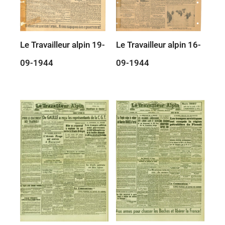
Le Travailleur alpin 19-
Le Travailleur alpin 16-
09-1944
09-1944