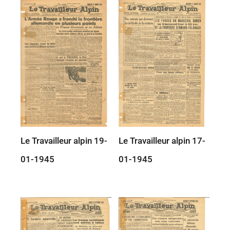
Le Travailleur alpin 19-
Le Travailleur alpin 17-
01-1945
01-1945