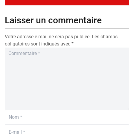
Laisser un commentaire
Votre adresse e-mail ne sera pas publiée.
Les champs
obligatoires sont indiqués avec
*