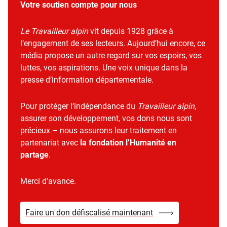
Votre soutien compte pour nous
Le Travailleur alpin
vit depuis 1928 grâce à
l’engagement de ses lecteurs. Aujourd’hui encore, ce
média propose un autre regard sur vos espoirs, vos
luttes, vos aspirations. Une voix unique dans la
presse d’information départementale.
Pour protéger l’indépendance du
Travailleur alpin
,
assurer son développement, vos dons nous sont
précieux – nous assurons leur traitement en
partenariat avec
la fondation l’Humanité en
partage
.
Merci d’avance.
Faire un don défiscalisé maintenant