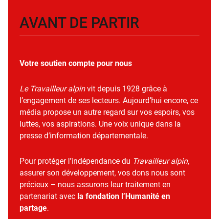
AVANT DE PARTIR
Votre soutien compte pour nous
Le Travailleur alpin
vit depuis 1928 grâce à
l’engagement de ses lecteurs. Aujourd’hui encore, ce
média propose un autre regard sur vos espoirs, vos
luttes, vos aspirations. Une voix unique dans la
presse d’information départementale.
Pour protéger l’indépendance du
Travailleur alpin
,
assurer son développement, vos dons nous sont
précieux – nous assurons leur traitement en
partenariat avec
la fondation l’Humanité en
partage
.