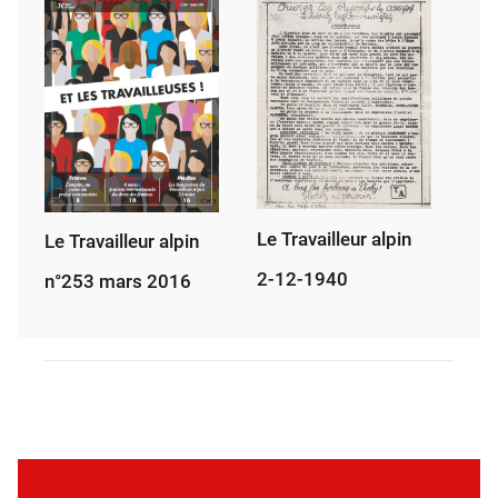
Le Travailleur alpin
Le Travailleur alpin
2-12-1940
n°253 mars 2016