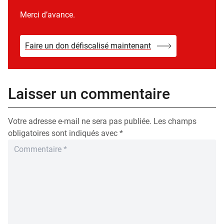
Merci d’avance.
Faire un don défiscalisé maintenant
Laisser un commentaire
Votre adresse e-mail ne sera pas publiée.
Les champs
obligatoires sont indiqués avec
*