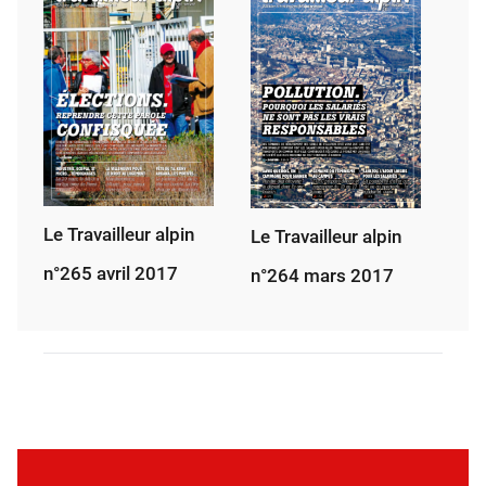
Le Travailleur alpin
Le Travailleur alpin
n°265 avril 2017
n°264 mars 2017