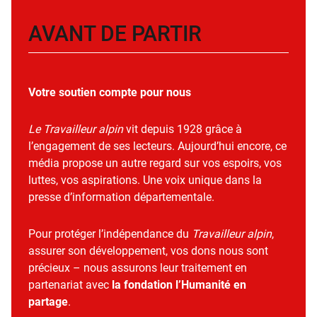
AVANT DE PARTIR
Votre soutien compte pour nous
Le Travailleur alpin
vit depuis 1928 grâce à
l’engagement de ses lecteurs. Aujourd’hui encore, ce
média propose un autre regard sur vos espoirs, vos
luttes, vos aspirations. Une voix unique dans la
presse d’information départementale.
Pour protéger l’indépendance du
Travailleur alpin
,
assurer son développement, vos dons nous sont
précieux – nous assurons leur traitement en
partenariat avec
la fondation l’Humanité en
partage
.