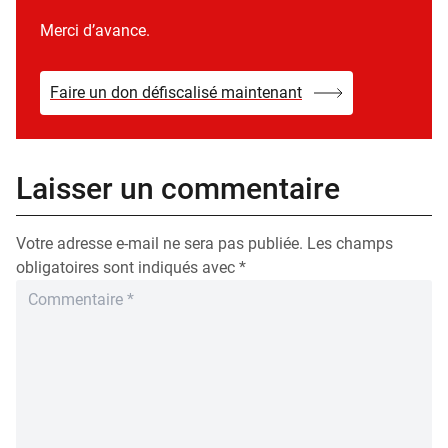
Merci d’avance.
Faire un don défiscalisé maintenant
Laisser un commentaire
Votre adresse e-mail ne sera pas publiée.
Les champs
obligatoires sont indiqués avec
*