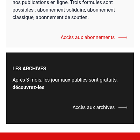
nos publications en ligne. Trois formules sont
possibles : abonnement solidaire, abonnement
classique, abonnement de soutien.
Accès aux abonnements
LES ARCHIVES
Après 3 mois, les journaux publiés sont gratuits,
découvrez-les
.
Accès aux archives