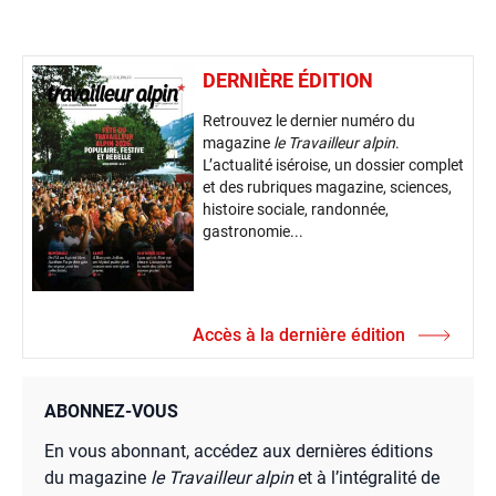
DERNIÈRE ÉDITION
Retrouvez le dernier numéro du
magazine
le Travailleur alpin
.
L’actualité iséroise, un dossier complet
et des rubriques magazine, sciences,
histoire sociale, randonnée,
gastronomie...
Accès à la dernière édition
ABONNEZ-VOUS
En vous abonnant, accédez aux dernières éditions
du magazine
le Travailleur alpin
et à l’intégralité de