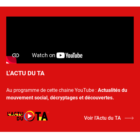
L’ACTU DU TA
Au programme de cette chaine YouTube :
Actualités du
mouvement social, décryptages et découvertes.
Voir l’Actu du TA