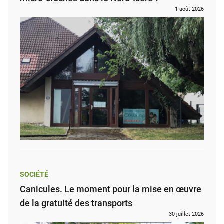
1 août 2026
SOCIÉTÉ
Canicules. Le moment pour la mise en œuvre
de la gratuité des transports
30 juillet 2026