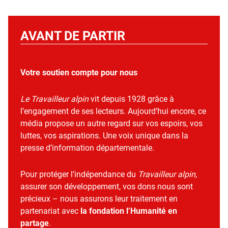
AVANT DE PARTIR
Votre soutien compte pour nous
Le Travailleur alpin
vit depuis 1928 grâce à
l’engagement de ses lecteurs. Aujourd’hui encore, ce
média propose un autre regard sur vos espoirs, vos
luttes, vos aspirations. Une voix unique dans la
presse d’information départementale.
Pour protéger l’indépendance du
Travailleur alpin
,
assurer son développement, vos dons nous sont
précieux – nous assurons leur traitement en
partenariat avec
la fondation l’Humanité en
partage
.