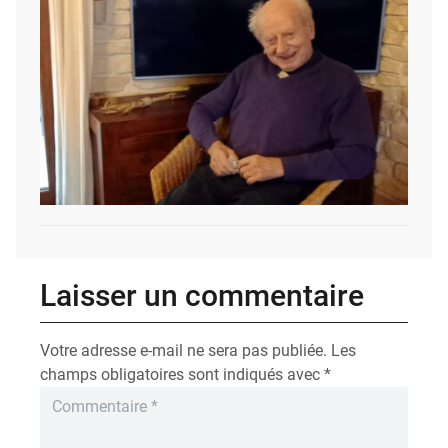
Laisser un commentaire
Votre adresse e-mail ne sera pas publiée.
Les
champs obligatoires sont indiqués avec
*