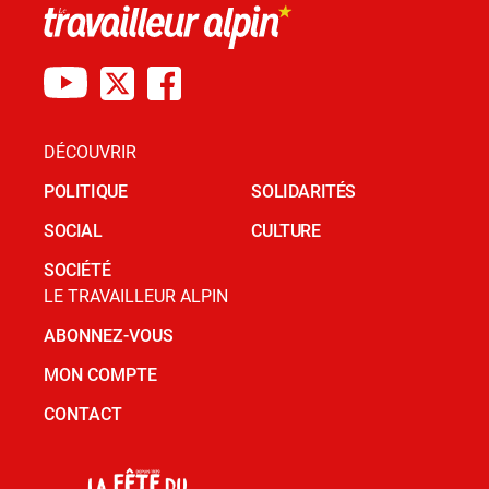
DÉCOUVRIR
POLITIQUE
SOLIDARITÉS
SOCIAL
CULTURE
SOCIÉTÉ
LE TRAVAILLEUR ALPIN
ABONNEZ-VOUS
MON COMPTE
CONTACT