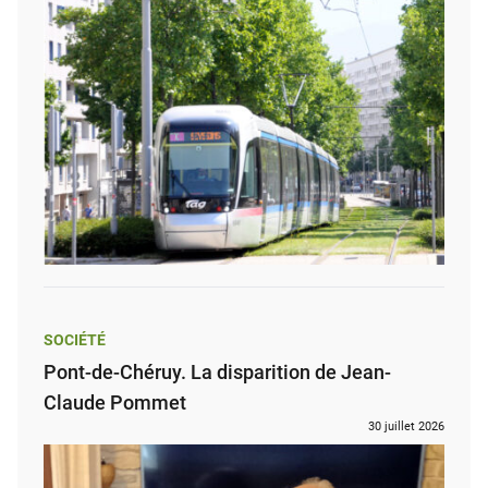
SOCIÉTÉ
Pont-de-Chéruy. La disparition de Jean-
Claude Pommet
30 juillet 2026