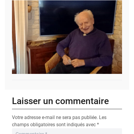
Laisser un commentaire
Votre adresse e-mail ne sera pas publiée.
Les
champs obligatoires sont indiqués avec
*