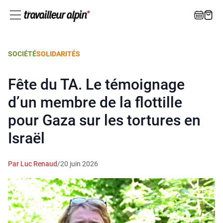
SOCIÉTÉ
SOLIDARITÉS
Fête du TA. Le témoignage
d’un membre de la flottille
pour Gaza sur les tortures en
Israël
Par Luc Renaud
/
20 juin 2026