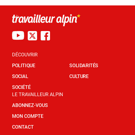
DÉCOUVRIR
POLITIQUE
SOLIDARITÉS
SOCIAL
CULTURE
SOCIÉTÉ
LE TRAVAILLEUR ALPIN
ABONNEZ-VOUS
MON COMPTE
CONTACT