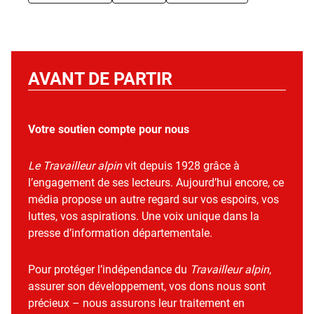
AVANT DE PARTIR
Votre soutien compte pour nous
Le Travailleur alpin
vit depuis 1928 grâce à
l’engagement de ses lecteurs. Aujourd’hui encore, ce
média propose un autre regard sur vos espoirs, vos
luttes, vos aspirations. Une voix unique dans la
presse d’information départementale.
Pour protéger l’indépendance du
Travailleur alpin
,
assurer son développement, vos dons nous sont
précieux – nous assurons leur traitement en