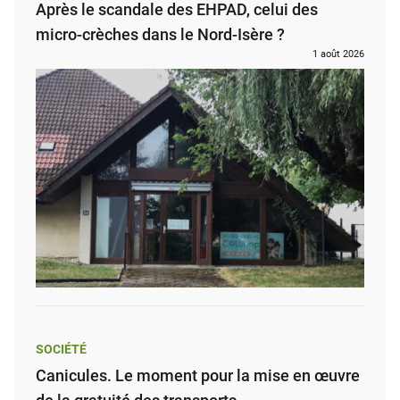
Après le scandale des EHPAD, celui des
micro-crèches dans le Nord-Isère ?
1 août 2026
SOCIÉTÉ
Canicules. Le moment pour la mise en œuvre