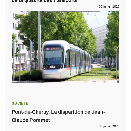
de la gratuité des transports
30 juillet 2026
SOCIÉTÉ
Pont-de-Chéruy. La disparition de Jean-
Claude Pommet
30 juillet 2026