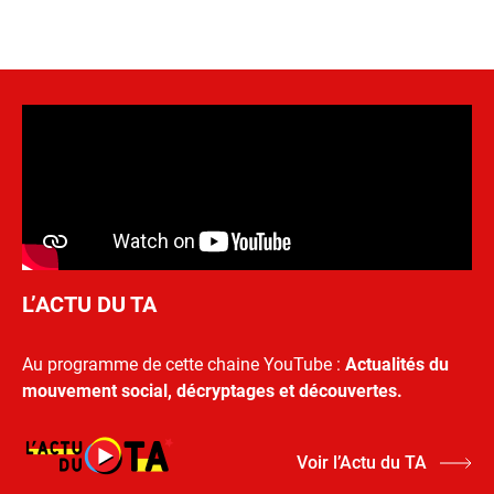
L’ACTU DU TA
Au programme de cette chaine YouTube :
Actualités du
mouvement social, décryptages et découvertes.
Voir l’Actu du TA