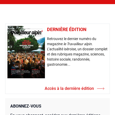
DERNIÈRE ÉDITION
Retrouvez le dernier numéro du
magazine
le Travailleur alpin
.
L’actualité iséroise, un dossier complet
et des rubriques magazine, sciences,
histoire sociale, randonnée,
gastronomie...
Accès à la dernière édition
ABONNEZ-VOUS