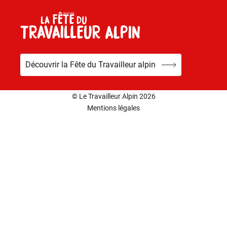
Découvrir la Fête du Travailleur alpin
© Le Travailleur Alpin 2026
Mentions légales