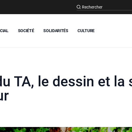
CIAL
SOCIÉTÉ
SOLIDARITÉS
CULTURE
du TA, le dessin et la 
ur