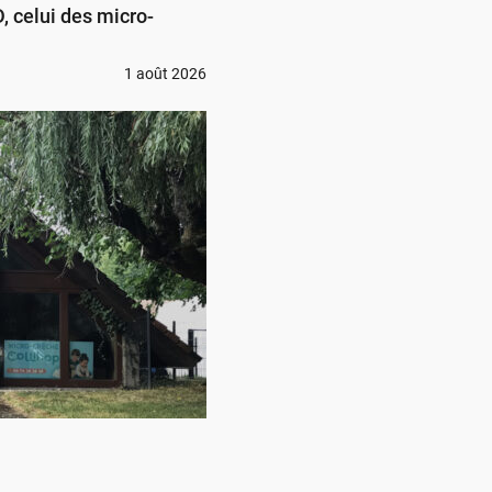
 celui des micro-
1 août 2026