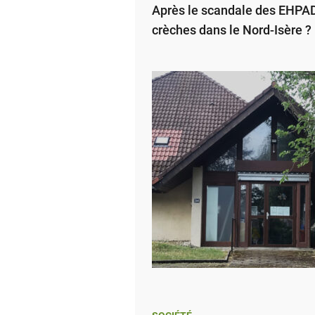
Après le scandale des EHPAD,
crèches dans le Nord-Isère ?