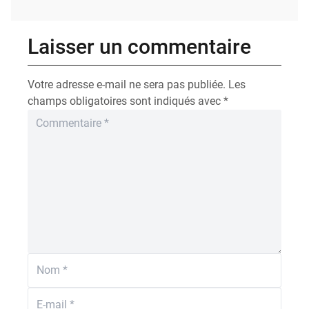
Laisser un commentaire
Votre adresse e-mail ne sera pas publiée.
Les
champs obligatoires sont indiqués avec
*