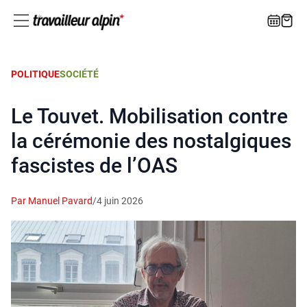
POLITIQUE
SOCIÉTÉ
Le Touvet. Mobilisation contre
la cérémonie des nostalgiques
fascistes de l’OAS
Par Manuel Pavard
/
4 juin 2026