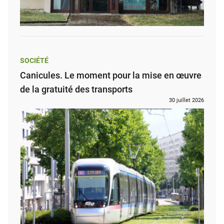
SOCIÉTÉ
Canicules. Le moment pour la mise en œuvre
de la gratuité des transports
30 juillet 2026