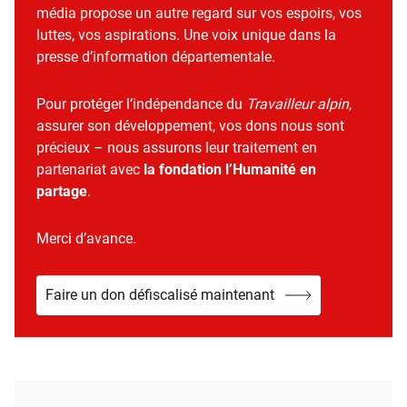
média propose un autre regard sur vos espoirs, vos
luttes, vos aspirations. Une voix unique dans la
presse d’information départementale.
Pour protéger l’indépendance du
Travailleur alpin
,
assurer son développement, vos dons nous sont
précieux – nous assurons leur traitement en
partenariat avec
la fondation l’Humanité en
partage
.
Merci d’avance.
Faire un don défiscalisé maintenant