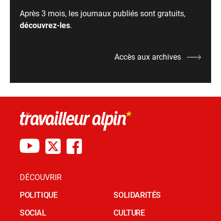
Après 3 mois, les journaux publiés sont gratuits,
découvrez-les
.
Accès aux archives
DÉCOUVRIR
POLITIQUE
SOLIDARITÉS
SOCIAL
CULTURE