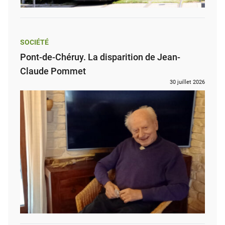
SOCIÉTÉ
Pont-de-Chéruy. La disparition de Jean-
Claude Pommet
30 juillet 2026