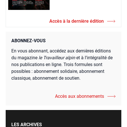
Accès à la dernière édition
ABONNEZ-VOUS
En vous abonnant, accédez aux dernières éditions
du magazine
le Travailleur alpin
et à l’intégralité de
nos publications en ligne. Trois formules sont
possibles : abonnement solidaire, abonnement
classique, abonnement de soutien.
Accès aux abonnements
LES ARCHIVES