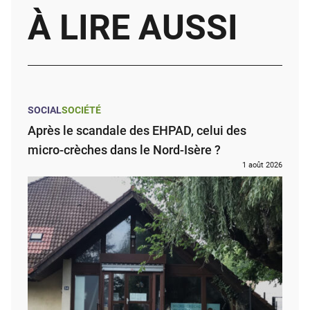
À LIRE AUSSI
SOCIAL
SOCIÉTÉ
Après le scandale des EHPAD, celui des
micro-crèches dans le Nord-Isère ?
1 août 2026