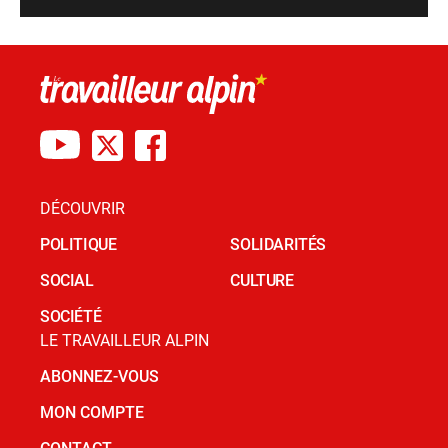
DÉCOUVRIR
POLITIQUE
SOLIDARITÉS
SOCIAL
CULTURE
SOCIÉTÉ
LE TRAVAILLEUR ALPIN
ABONNEZ-VOUS
MON COMPTE