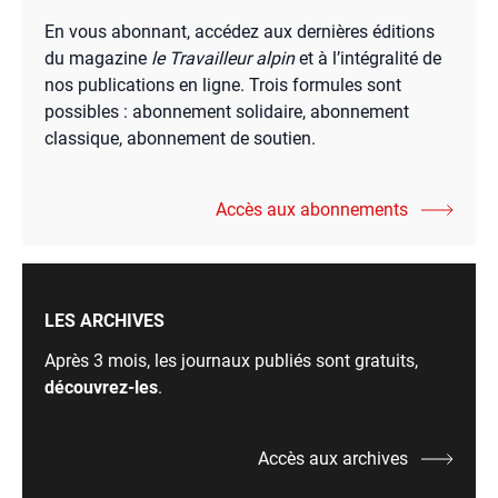
En vous abonnant, accédez aux dernières éditions
du magazine
le Travailleur alpin
et à l’intégralité de
nos publications en ligne. Trois formules sont
possibles : abonnement solidaire, abonnement
classique, abonnement de soutien.
Accès aux abonnements
LES ARCHIVES
Après 3 mois, les journaux publiés sont gratuits,
découvrez-les
.
Accès aux archives