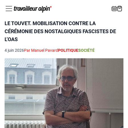
LE TOUVET. MOBILISATION CONTRE LA
CÉRÉMONIE DES NOSTALGIQUES FASCISTES DE
L’OAS
4 juin 2026
Par Manuel Pavard
POLITIQUE
SOCIÉTÉ