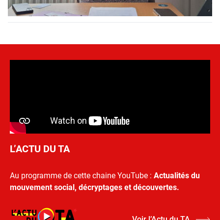
L’ACTU DU TA
Au programme de cette chaine YouTube :
Actualités du
mouvement social, décryptages et découvertes.
Voir l’Actu du TA