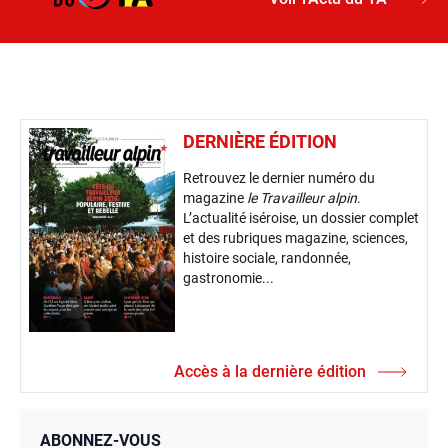
DERNIÈRE ÉDITION
Retrouvez le dernier numéro du
magazine
le Travailleur alpin
.
L’actualité iséroise, un dossier complet
et des rubriques magazine, sciences,
histoire sociale, randonnée,
gastronomie...
Accès à la dernière édition
ABONNEZ-VOUS