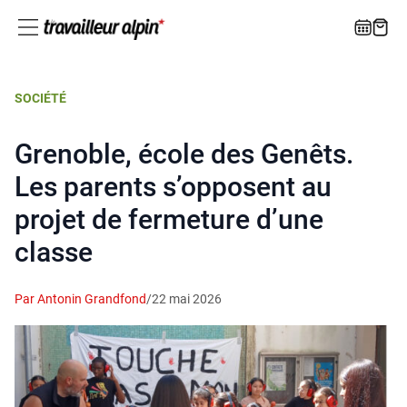
SOCIÉTÉ
Grenoble, école des Genêts.
Les parents s’opposent au
projet de fermeture d’une
classe
Par Antonin Grandfond
/
22 mai 2026