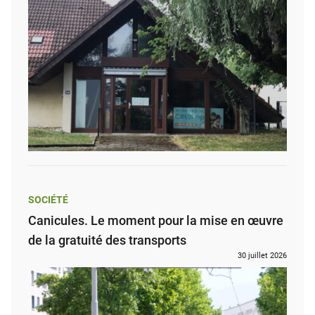
SOCIÉTÉ
Canicules. Le moment pour la mise en œuvre
de la gratuité des transports
30 juillet 2026