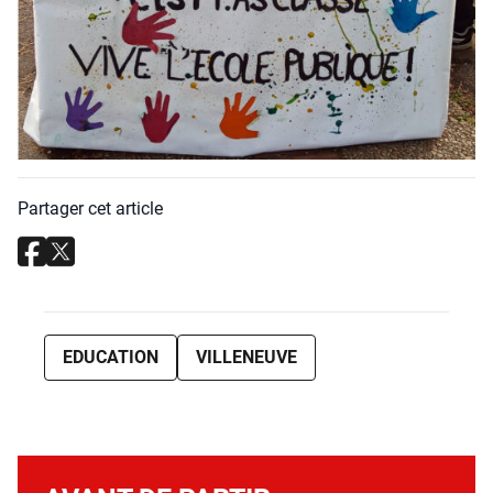
Partager cet article
EDUCATION
VILLENEUVE