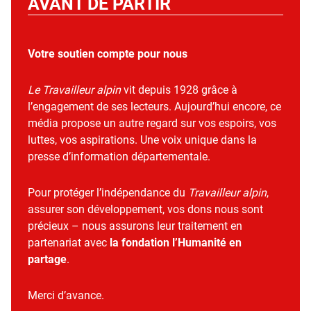
AVANT DE PARTIR
Votre soutien compte pour nous
Le Travailleur alpin
vit depuis 1928 grâce à
l’engagement de ses lecteurs. Aujourd’hui encore, ce
média propose un autre regard sur vos espoirs, vos
luttes, vos aspirations. Une voix unique dans la
presse d’information départementale.
Pour protéger l’indépendance du
Travailleur alpin
,
assurer son développement, vos dons nous sont
précieux – nous assurons leur traitement en
partenariat avec
la fondation l’Humanité en
partage
.
Merci d’avance.