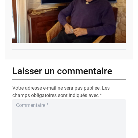
Laisser un commentaire
Votre adresse e-mail ne sera pas publiée.
Les
champs obligatoires sont indiqués avec
*