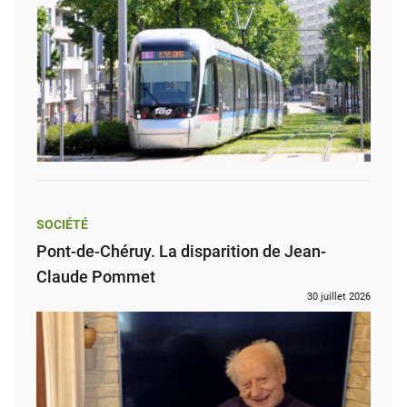
SOCIÉTÉ
Pont-de-Chéruy. La disparition de Jean-
Claude Pommet
30 juillet 2026