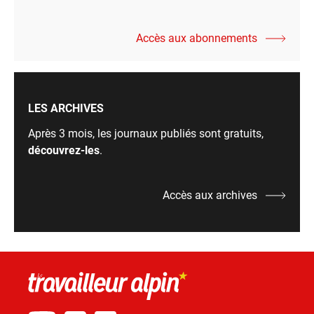
Accès aux abonnements
LES ARCHIVES
Après 3 mois, les journaux publiés sont gratuits,
découvrez-les
.
Accès aux archives