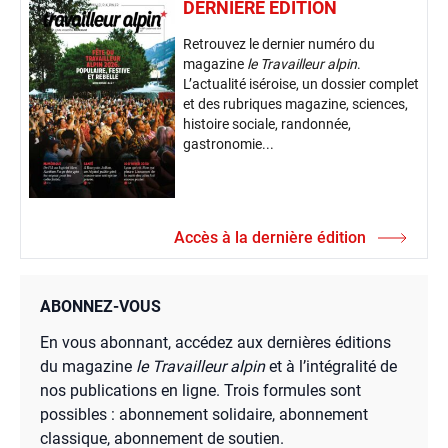
DERNIÈRE ÉDITION
Retrouvez le dernier numéro du
magazine
le Travailleur alpin
.
L’actualité iséroise, un dossier complet
et des rubriques magazine, sciences,
histoire sociale, randonnée,
gastronomie...
Accès à la dernière édition
ABONNEZ-VOUS
En vous abonnant, accédez aux dernières éditions
du magazine
le Travailleur alpin
et à l’intégralité de
nos publications en ligne. Trois formules sont
possibles : abonnement solidaire, abonnement
classique, abonnement de soutien.