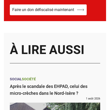
Faire un don défiscalisé maintenant
À LIRE AUSSI
SOCIAL
SOCIÉTÉ
Après le scandale des EHPAD, celui des
micro-crèches dans le Nord-Isère ?
1 août 2026