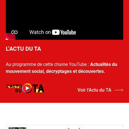
L’ACTU DU TA
Au programme de cette chaine YouTube :
Actualités du
mouvement social, décryptages et découvertes.
Voir l’Actu du TA