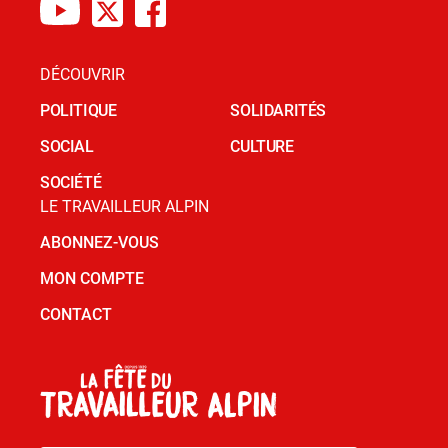
DÉCOUVRIR
POLITIQUE
SOLIDARITÉS
SOCIAL
CULTURE
SOCIÉTÉ
LE TRAVAILLEUR ALPIN
ABONNEZ-VOUS
MON COMPTE
CONTACT