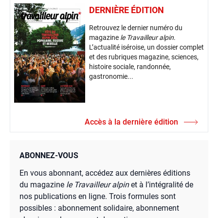
DERNIÈRE ÉDITION
Retrouvez le dernier numéro du
magazine
le Travailleur alpin
.
L’actualité iséroise, un dossier complet
et des rubriques magazine, sciences,
histoire sociale, randonnée,
gastronomie...
Accès à la dernière édition
ABONNEZ-VOUS
En vous abonnant, accédez aux dernières éditions
du magazine
le Travailleur alpin
et à l’intégralité de
nos publications en ligne. Trois formules sont
possibles : abonnement solidaire, abonnement