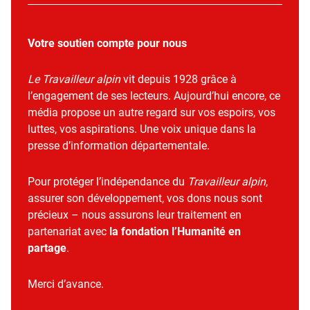
Votre soutien compte pour nous
Le Travailleur alpin
vit depuis 1928 grâce à
l’engagement de ses lecteurs. Aujourd’hui encore, ce
média propose un autre regard sur vos espoirs, vos
luttes, vos aspirations. Une voix unique dans la
presse d’information départementale.
Pour protéger l’indépendance du
Travailleur alpin
,
assurer son développement, vos dons nous sont
précieux – nous assurons leur traitement en
partenariat avec
la fondation l’Humanité en
partage
.
Merci d’avance.