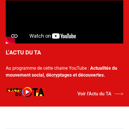
L’ACTU DU TA
Au programme de cette chaine YouTube :
Actualités du
mouvement social, décryptages et découvertes.
Voir l’Actu du TA