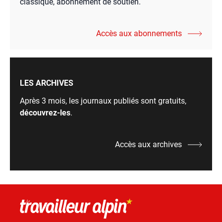
classique, abonnement de soutien.
Accès aux abonnements
LES ARCHIVES
Après 3 mois, les journaux publiés sont gratuits,
découvrez-les
.
Accès aux archives