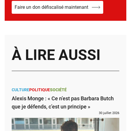
Faire un don défiscalisé maintenant
À LIRE AUSSI
CULTURE
POLITIQUE
SOCIÉTÉ
Alexis Monge : « Ce n’est pas Barbara Butch
que je défends, c’est un principe »
30 juillet 2026