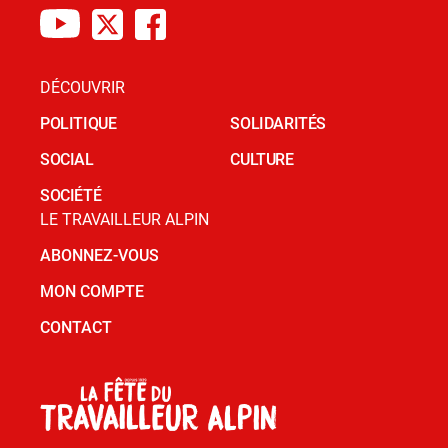
DÉCOUVRIR
POLITIQUE
SOLIDARITÉS
SOCIAL
CULTURE
SOCIÉTÉ
LE TRAVAILLEUR ALPIN
ABONNEZ-VOUS
MON COMPTE
CONTACT