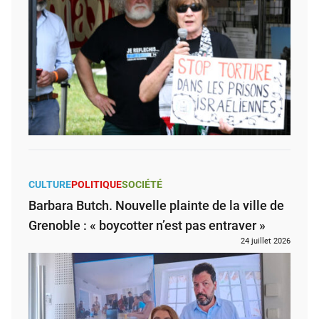
CULTURE
POLITIQUE
SOCIÉTÉ
Barbara Butch. Nouvelle plainte de la ville de
Grenoble : « boycotter n’est pas entraver »
24 juillet 2026