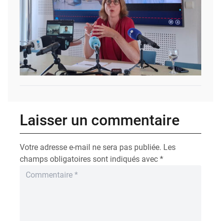
Laisser un commentaire
Votre adresse e-mail ne sera pas publiée.
Les
champs obligatoires sont indiqués avec
*