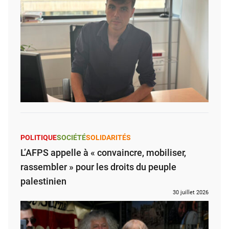
POLITIQUE
SOCIÉTÉ
SOLIDARITÉS
L’AFPS appelle à « convaincre, mobiliser,
rassembler » pour les droits du peuple
palestinien
30 juillet 2026