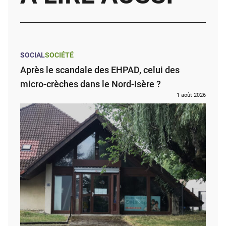
SOCIAL
SOCIÉTÉ
Après le scandale des EHPAD, celui des
micro-crèches dans le Nord-Isère ?
1 août 2026