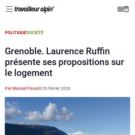
POLITIQUE
SOCIÉTÉ
Grenoble. Laurence Ruffin
présente ses propositions sur
le logement
Par Manuel Pavard
/
26 février 2026