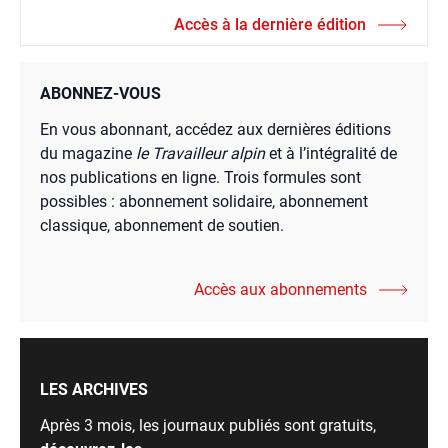
Accès à la dernière édition
ABONNEZ-VOUS
En vous abonnant, accédez aux dernières éditions
du magazine
le Travailleur alpin
et à l’intégralité de
nos publications en ligne. Trois formules sont
possibles : abonnement solidaire, abonnement
classique, abonnement de soutien.
Accès aux abonnements
LES ARCHIVES
Après 3 mois, les journaux publiés sont gratuits,