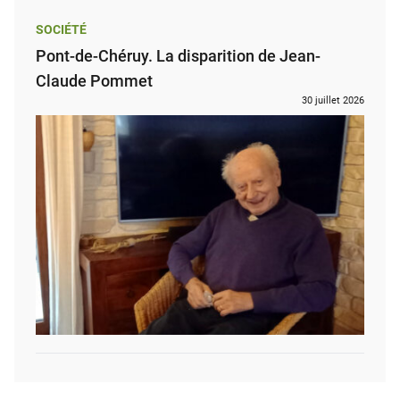
SOCIÉTÉ
Pont-de-Chéruy. La disparition de Jean-
Claude Pommet
30 juillet 2026