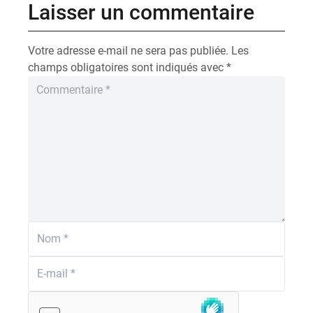
Laisser un commentaire
Votre adresse e-mail ne sera pas publiée.
Les
champs obligatoires sont indiqués avec
*