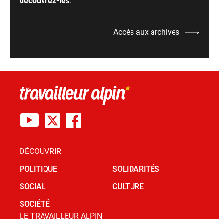
découvrez-les
.
Accès aux archives
DÉCOUVRIR
POLITIQUE
SOLIDARITÉS
SOCIAL
CULTURE
SOCIÉTÉ
LE TRAVAILLEUR ALPIN