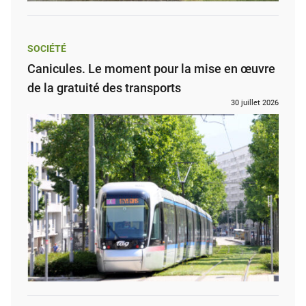
SOCIÉTÉ
Canicules. Le moment pour la mise en œuvre
de la gratuité des transports
30 juillet 2026