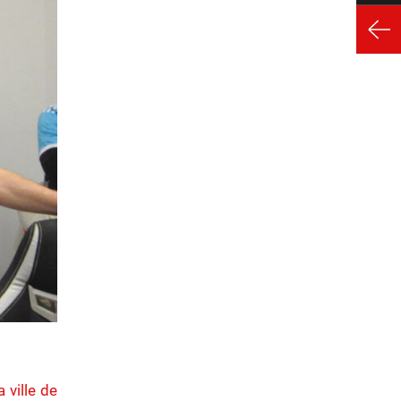
 ville de