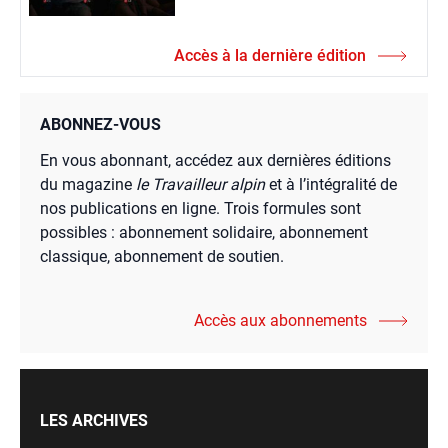
Accès à la dernière édition
ABONNEZ-VOUS
En vous abonnant, accédez aux dernières éditions
du magazine
le Travailleur alpin
et à l’intégralité de
nos publications en ligne. Trois formules sont
possibles : abonnement solidaire, abonnement
classique, abonnement de soutien.
Accès aux abonnements
LES ARCHIVES