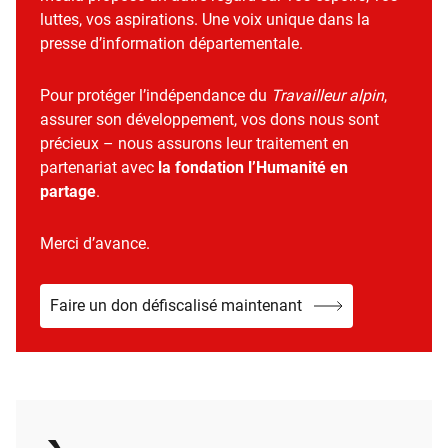
luttes, vos aspirations. Une voix unique dans la
presse d’information départementale.
Pour protéger l’indépendance du
Travailleur alpin
,
assurer son développement, vos dons nous sont
précieux – nous assurons leur traitement en
partenariat avec
la fondation l’Humanité en
partage
.
Merci d’avance.
Faire un don défiscalisé maintenant