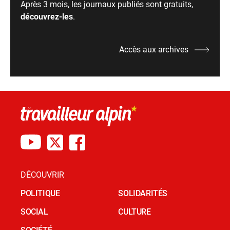
Après 3 mois, les journaux publiés sont gratuits,
découvrez-les
.
Accès aux archives
DÉCOUVRIR
POLITIQUE
SOLIDARITÉS
SOCIAL
CULTURE