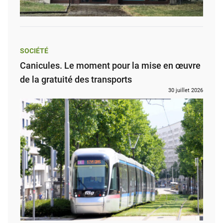
SOCIÉTÉ
Canicules. Le moment pour la mise en œuvre
de la gratuité des transports
30 juillet 2026