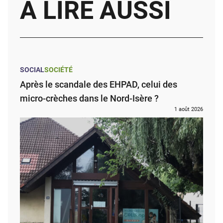
À LIRE AUSSI
SOCIAL
SOCIÉTÉ
Après le scandale des EHPAD, celui des
micro-crèches dans le Nord-Isère ?
1 août 2026