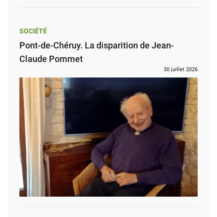
SOCIÉTÉ
Pont-de-Chéruy. La disparition de Jean-
Claude Pommet
30 juillet 2026