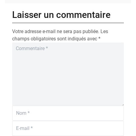
Laisser un commentaire
Votre adresse e-mail ne sera pas publiée.
Les
champs obligatoires sont indiqués avec
*