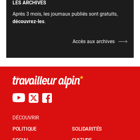
LES ARCHIVES
Après 3 mois, les journaux publiés sont gratuits,
découvrez-les
.
Accès aux archives
DÉCOUVRIR
POLITIQUE
SOLIDARITÉS