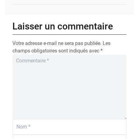
Laisser un commentaire
Votre adresse e-mail ne sera pas publiée.
Les
champs obligatoires sont indiqués avec
*