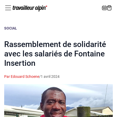
SOCIAL
Rassemblement de solidarité
avec les salariés de Fontaine
Insertion
Par Edouard Schoene
/
1 avril 2024