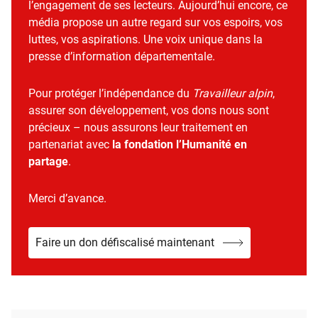
l’engagement de ses lecteurs. Aujourd’hui encore, ce
média propose un autre regard sur vos espoirs, vos
luttes, vos aspirations. Une voix unique dans la
presse d’information départementale.
Pour protéger l’indépendance du
Travailleur alpin
,
assurer son développement, vos dons nous sont
précieux – nous assurons leur traitement en
partenariat avec
la fondation l’Humanité en
partage
.
Merci d’avance.
Faire un don défiscalisé maintenant