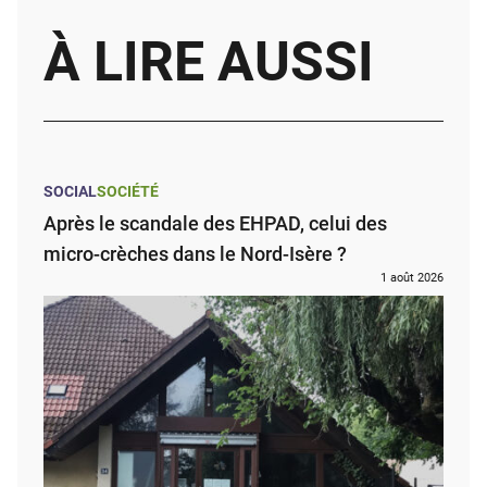
À LIRE AUSSI
SOCIAL
SOCIÉTÉ
Après le scandale des EHPAD, celui des
micro-crèches dans le Nord-Isère ?
1 août 2026