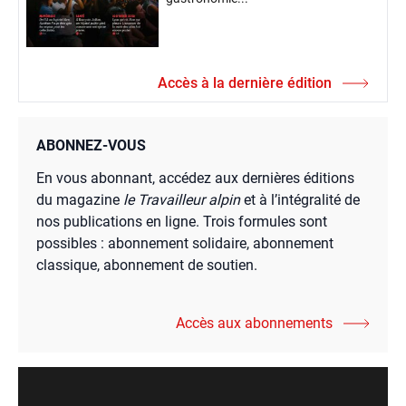
Accès à la dernière édition
ABONNEZ-VOUS
En vous abonnant, accédez aux dernières éditions
du magazine
le Travailleur alpin
et à l’intégralité de
nos publications en ligne. Trois formules sont
possibles : abonnement solidaire, abonnement
classique, abonnement de soutien.
Accès aux abonnements