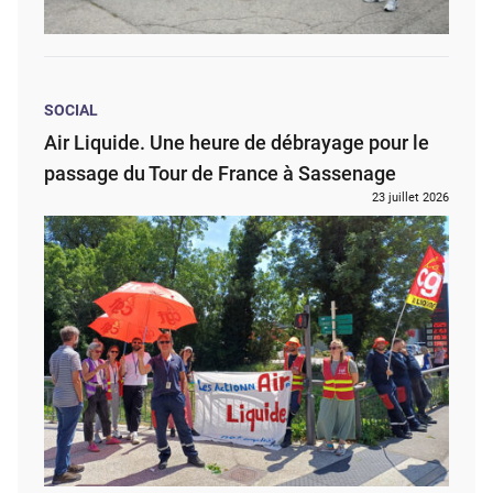
SOCIAL
Air Liquide. Une heure de débrayage pour le
passage du Tour de France à Sassenage
23 juillet 2026