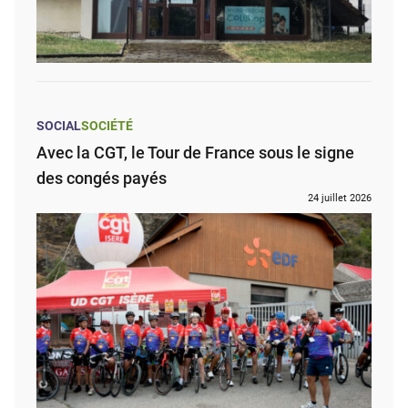
SOCIAL
SOCIÉTÉ
Avec la CGT, le Tour de France sous le signe
des congés payés
24 juillet 2026