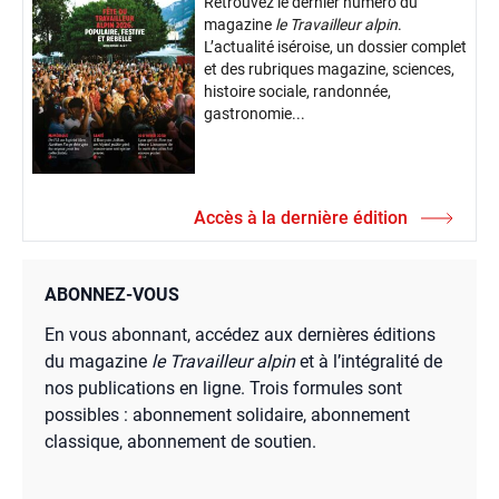
Retrouvez le dernier numéro du
magazine
le Travailleur alpin
.
L’actualité iséroise, un dossier complet
et des rubriques magazine, sciences,
histoire sociale, randonnée,
gastronomie...
Accès à la dernière édition
ABONNEZ-VOUS
En vous abonnant, accédez aux dernières éditions
du magazine
le Travailleur alpin
et à l’intégralité de
nos publications en ligne. Trois formules sont
possibles : abonnement solidaire, abonnement
classique, abonnement de soutien.