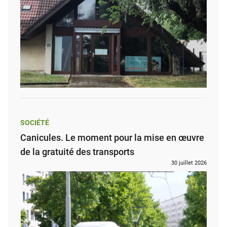
SOCIÉTÉ
Canicules. Le moment pour la mise en œuvre
de la gratuité des transports
30 juillet 2026