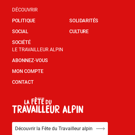
DÉCOUVRIR
POLITIQUE
SOLIDARITÉS
SOCIAL
CULTURE
SOCIÉTÉ
LE TRAVAILLEUR ALPIN
ABONNEZ-VOUS
MON COMPTE
CONTACT
Découvrir la Fête du Travailleur alpin