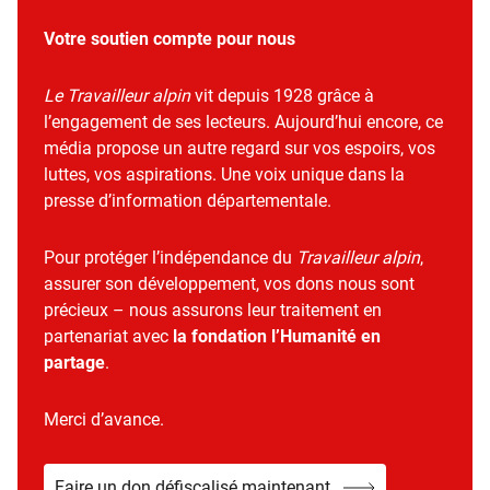
Votre soutien compte pour nous
Le Travailleur alpin
vit depuis 1928 grâce à
l’engagement de ses lecteurs. Aujourd’hui encore, ce
média propose un autre regard sur vos espoirs, vos
luttes, vos aspirations. Une voix unique dans la
presse d’information départementale.
Pour protéger l’indépendance du
Travailleur alpin
,
assurer son développement, vos dons nous sont
précieux – nous assurons leur traitement en
partenariat avec
la fondation l’Humanité en
partage
.
Merci d’avance.
Faire un don défiscalisé maintenant