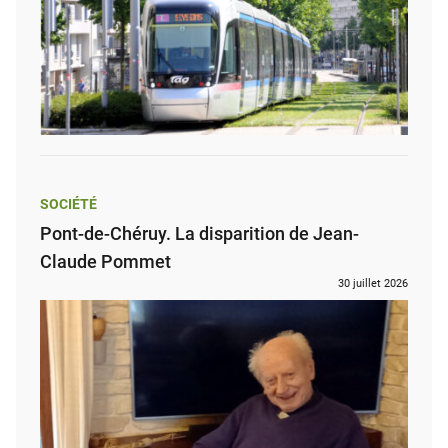
SOCIÉTÉ
Pont-de-Chéruy. La disparition de Jean-
Claude Pommet
30 juillet 2026