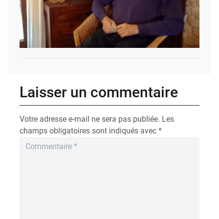
Laisser un commentaire
Votre adresse e-mail ne sera pas publiée.
Les
champs obligatoires sont indiqués avec
*