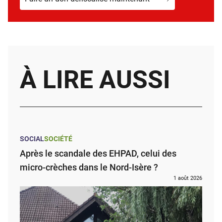
À LIRE AUSSI
SOCIAL
SOCIÉTÉ
Après le scandale des EHPAD, celui des
micro-crèches dans le Nord-Isère ?
1 août 2026