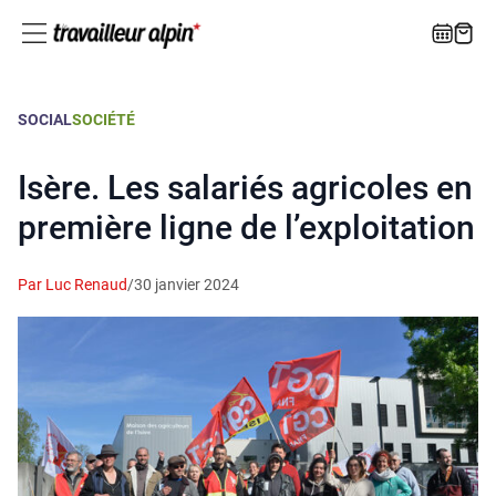
SOCIAL
SOCIÉTÉ
Isère. Les salariés agricoles en
première ligne de l’exploitation
Par Luc Renaud
/
30 janvier 2024