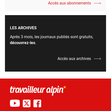
Accès aux abonnements
LES ARCHIVES
Après 3 mois, les journaux publiés sont gratuits,
découvrez-les
.
Accès aux archives