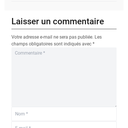
Laisser un commentaire
Votre adresse e-mail ne sera pas publiée.
Les
champs obligatoires sont indiqués avec
*