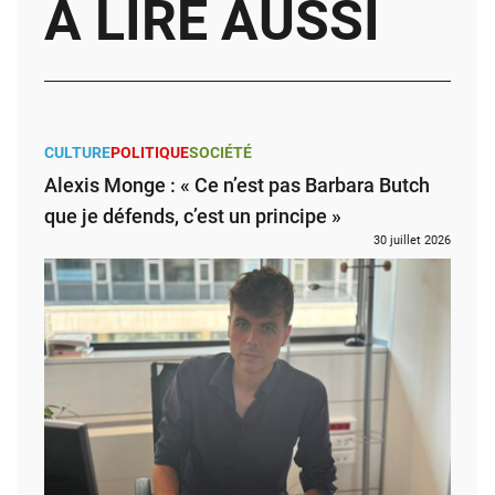
À LIRE AUSSI
CULTURE
POLITIQUE
SOCIÉTÉ
Alexis Monge : « Ce n’est pas Barbara Butch
que je défends, c’est un principe »
30 juillet 2026