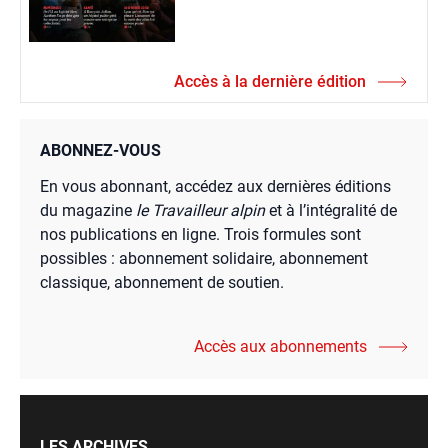
Accès à la dernière édition
ABONNEZ-VOUS
En vous abonnant, accédez aux dernières éditions
du magazine
le Travailleur alpin
et à l’intégralité de
nos publications en ligne. Trois formules sont
possibles : abonnement solidaire, abonnement
classique, abonnement de soutien.
Accès aux abonnements
LES ARCHIVES