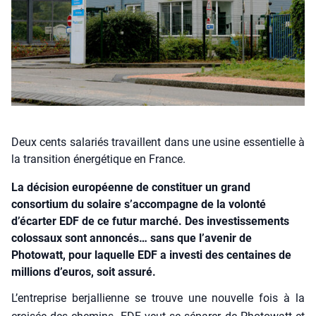
Deux cents salariés travaillent dans une usine essentielle à
la transition énergétique en France.
La décision européenne de constituer un grand
consortium du solaire s’accompagne de la volonté
d’écarter EDF de ce futur marché. Des investissements
colossaux sont annoncés… sans que l’avenir de
Photowatt, pour laquelle EDF a investi des centaines de
millions d’euros, soit assuré.
L’entreprise ber­jal­lienne se trouve une nou­velle fois à la