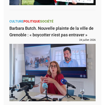
CULTURE
POLITIQUE
SOCIÉTÉ
Barbara Butch. Nouvelle plainte de la ville de
Grenoble : « boycotter n’est pas entraver »
24 juillet 2026