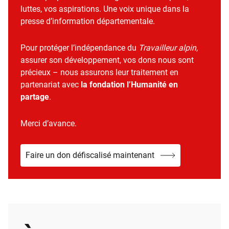
luttes, vos aspirations. Une voix unique dans la
presse d’information départementale.
Pour protéger l’indépendance du
Travailleur alpin
,
assurer son développement, vos dons nous sont
précieux – nous assurons leur traitement en
partenariat avec
la fondation l’Humanité en
partage
.
Merci d’avance.
Faire un don défiscalisé maintenant