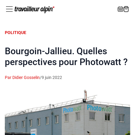
POLITIQUE
Bourgoin-Jallieu. Quelles
perspectives pour Photowatt ?
Par Didier Gosselin
/
9 juin 2022