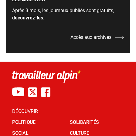
Après 3 mois, les journaux publiés sont gratuits,
découvrez-les
.
Accès aux archives
DÉCOUVRIR
POLITIQUE
SOLIDARITÉS
SOCIAL
CULTURE