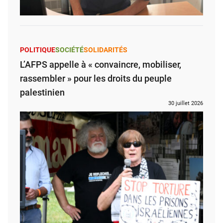
POLITIQUE
SOCIÉTÉ
SOLIDARITÉS
L’AFPS appelle à « convaincre, mobiliser,
rassembler » pour les droits du peuple
palestinien
30 juillet 2026