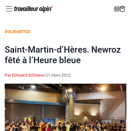
SOLIDARITÉS
Saint-Martin-d’Hères. Newroz
fêté à l’Heure bleue
Par Edouard Schoene
/
21 mars 2022