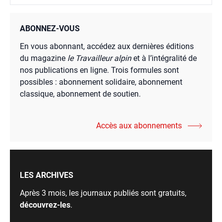
ABONNEZ-VOUS
En vous abonnant, accédez aux dernières éditions
du magazine
le Travailleur alpin
et à l’intégralité de
nos publications en ligne. Trois formules sont
possibles : abonnement solidaire, abonnement
classique, abonnement de soutien.
Accès aux abonnements
LES ARCHIVES
Après 3 mois, les journaux publiés sont gratuits,
découvrez-les
.