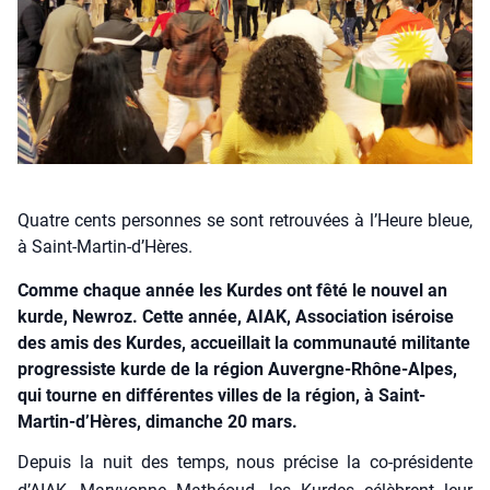
Quatre cents personnes se sont retrouvées à l’Heure bleue,
à Saint-Martin-d’Hères.
Comme chaque année les Kurdes ont fêté le nouvel an
kurde, Newroz. Cette année, AIAK, Association iséroise
des amis des Kurdes, accueillait la communauté militante
progressiste kurde de la région Auvergne-Rhône-Alpes,
qui tourne en différentes villes de la région, à Saint-
Martin‑d’Hères, dimanche 20 mars.
Depuis la nuit des temps, nous pré­cise la co-pré­si­dente