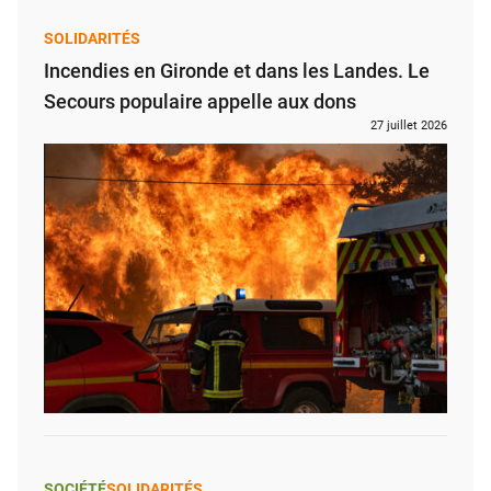
SOLIDARITÉS
Incendies en Gironde et dans les Landes. Le
Secours populaire appelle aux dons
27 juillet 2026
SOCIÉTÉ
SOLIDARITÉS