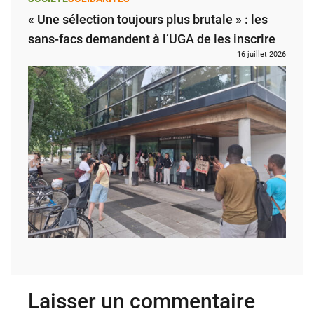
« Une sélection toujours plus brutale » : les
sans-facs demandent à l’UGA de les inscrire
16 juillet 2026
Laisser un commentaire