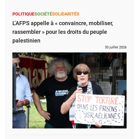
POLITIQUE
SOCIÉTÉ
SOLIDARITÉS
L’AFPS appelle à « convaincre, mobiliser,
rassembler » pour les droits du peuple
palestinien
30 juillet 2026