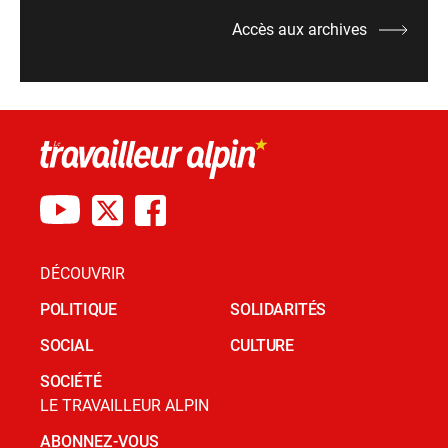
Accès aux archives
DÉCOUVRIR
POLITIQUE
SOLIDARITÉS
SOCIAL
CULTURE
SOCIÉTÉ
LE TRAVAILLEUR ALPIN
ABONNEZ-VOUS