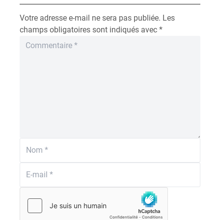
Votre adresse e-mail ne sera pas publiée.
Les
champs obligatoires sont indiqués avec
*