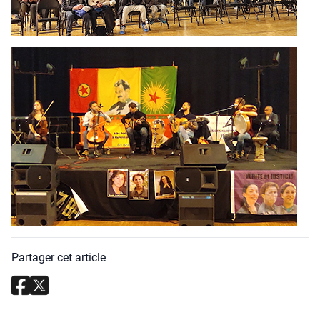
Partager cet article