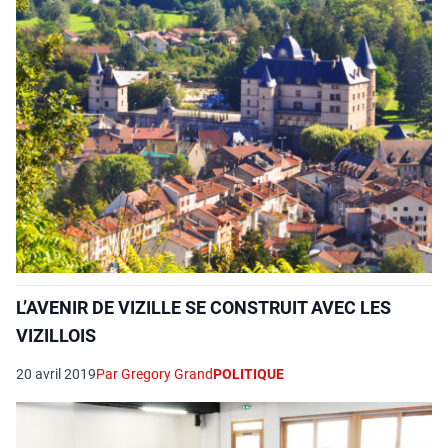
L’AVENIR DE VIZILLE SE CONSTRUIT AVEC LES
VIZILLOIS
20 avril 2019
Par Gregory Grand
POLITIQUE