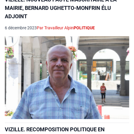
MAIRIE, BERNARD UGHETTO-MONFRIN ÉLU
ADJOINT
6 décembre 2023
Par Travailleur Alpin
POLITIQUE
VIZILLE. RECOMPOSITION POLITIQUE EN