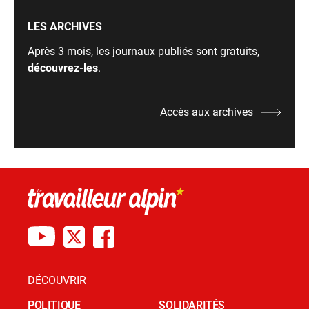
LES ARCHIVES
Après 3 mois, les journaux publiés sont gratuits,
découvrez-les
.
Accès aux archives
DÉCOUVRIR
POLITIQUE
SOLIDARITÉS