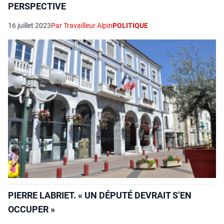
PERSPECTIVE
16 juillet 2023
Par Travailleur Alpin
POLITIQUE
PIERRE LABRIET. « UN DÉPUTÉ DEVRAIT S’EN
OCCUPER »