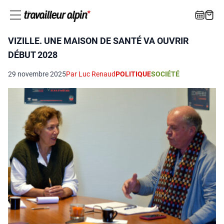
VIZILLE. UNE MAISON DE SANTÉ VA OUVRIR
DÉBUT 2028
29 novembre 2025
Par Luc Renaud
POLITIQUE
SOCIÉTÉ