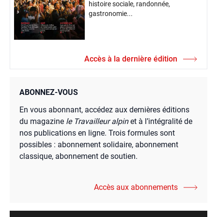
histoire sociale, randonnée,
gastronomie...
Accès à la dernière édition
ABONNEZ-VOUS
En vous abonnant, accédez aux dernières éditions
du magazine
le Travailleur alpin
et à l’intégralité de
nos publications en ligne. Trois formules sont
possibles : abonnement solidaire, abonnement
classique, abonnement de soutien.
Accès aux abonnements