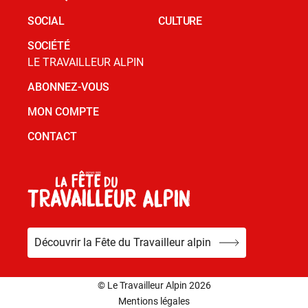
SOCIAL
CULTURE
SOCIÉTÉ
LE TRAVAILLEUR ALPIN
ABONNEZ-VOUS
MON COMPTE
CONTACT
Découvrir la Fête du Travailleur alpin
© Le Travailleur Alpin 2026
Mentions légales