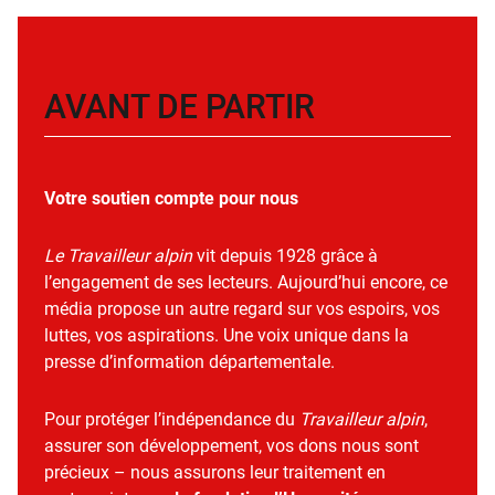
AVANT DE PARTIR
Votre soutien compte pour nous
Le Travailleur alpin
vit depuis 1928 grâce à
l’engagement de ses lecteurs. Aujourd’hui encore, ce
média propose un autre regard sur vos espoirs, vos
luttes, vos aspirations. Une voix unique dans la
presse d’information départementale.
Pour protéger l’indépendance du
Travailleur alpin
,
assurer son développement, vos dons nous sont
précieux – nous assurons leur traitement en