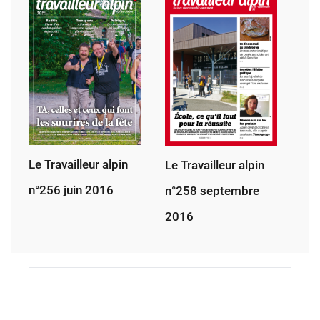
Le Travailleur alpin
Le Travailleur alpin
n°256 juin 2016
n°258 septembre
2016