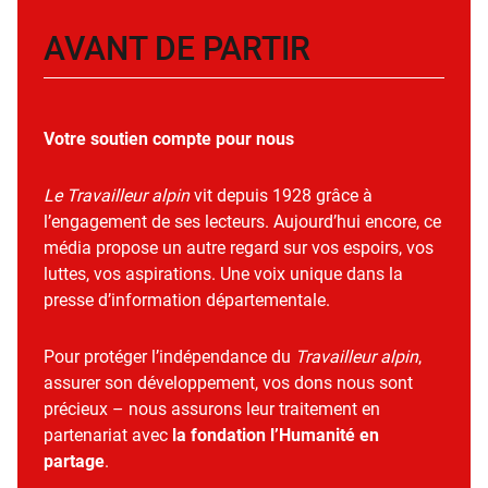
AVANT DE PARTIR
Votre soutien compte pour nous
Le Travailleur alpin
vit depuis 1928 grâce à
l’engagement de ses lecteurs. Aujourd’hui encore, ce
média propose un autre regard sur vos espoirs, vos
luttes, vos aspirations. Une voix unique dans la
presse d’information départementale.
Pour protéger l’indépendance du
Travailleur alpin
,
assurer son développement, vos dons nous sont
précieux – nous assurons leur traitement en
partenariat avec
la fondation l’Humanité en
partage
.