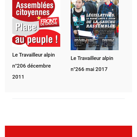
Le Travailleur alpin
Le Travailleur alpin
n°206 décembre
n°266 mai 2017
2011