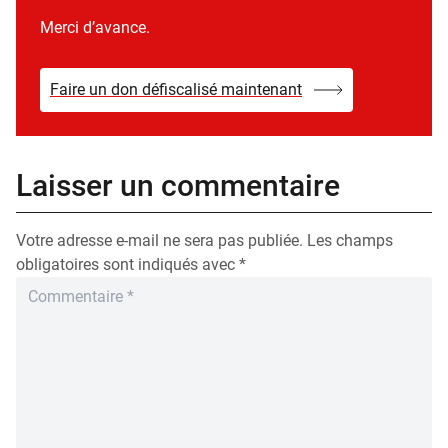
Merci d’avance.
Faire un don défiscalisé maintenant
Laisser un commentaire
Votre adresse e-mail ne sera pas publiée.
Les champs
obligatoires sont indiqués avec
*