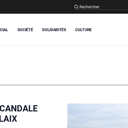
CIAL
SOCIÉTÉ
SOLIDARITÉS
CULTURE
SCANDALE
LAIX