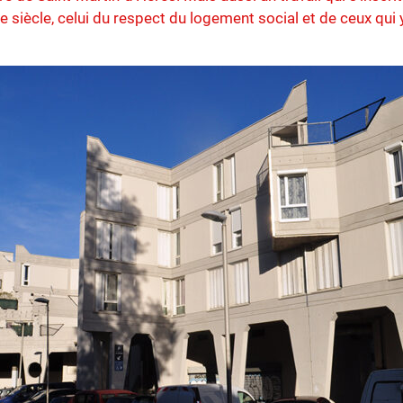
e siècle, celui du respect du logement social et de ceux qui y