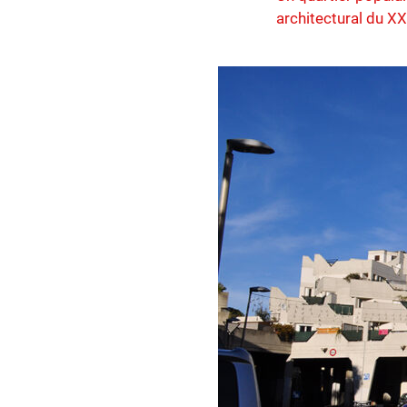
architectural du XX