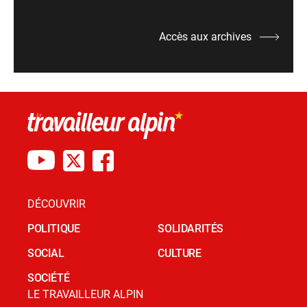
Accès aux archives
DÉCOUVRIR
POLITIQUE
SOLIDARITÉS
SOCIAL
CULTURE
SOCIÉTÉ
LE TRAVAILLEUR ALPIN