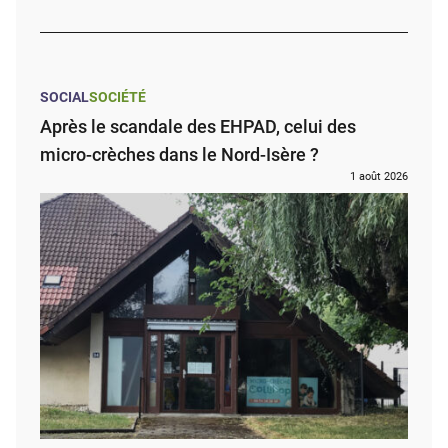
SOCIAL
SOCIÉTÉ
Après le scandale des EHPAD, celui des
micro-crèches dans le Nord-Isère ?
1 août 2026