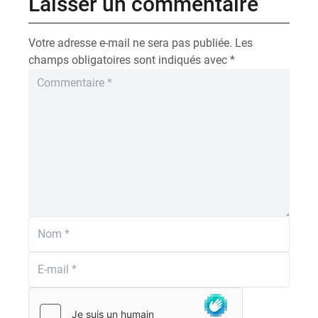
Laisser un commentaire
Votre adresse e-mail ne sera pas publiée.
Les
champs obligatoires sont indiqués avec
*