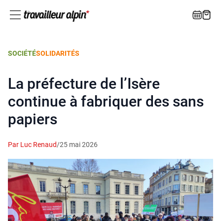
SOCIÉTÉ
SOLIDARITÉS
La préfecture de l’Isère
continue à fabriquer des sans
papiers
Par Luc Renaud
/
25 mai 2026