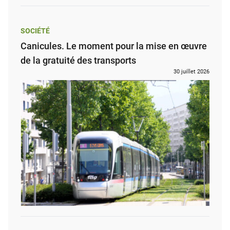
SOCIÉTÉ
Canicules. Le moment pour la mise en œuvre
de la gratuité des transports
30 juillet 2026