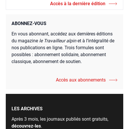
Accès à la dernière édition
ABONNEZ-VOUS
En vous abonnant, accédez aux dernières éditions
du magazine
le Travailleur alpin
et à l’intégralité de
nos publications en ligne. Trois formules sont
possibles : abonnement solidaire, abonnement
classique, abonnement de soutien.
Accès aux abonnements
LES ARCHIVES
Après 3 mois, les journaux publiés sont gratuits,
découvrez-les
.