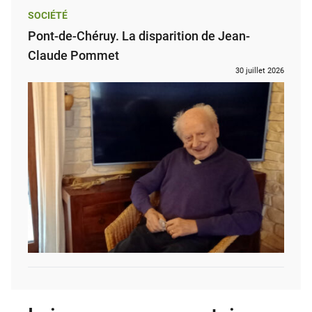
SOCIÉTÉ
Pont-de-Chéruy. La disparition de Jean-
Claude Pommet
30 juillet 2026