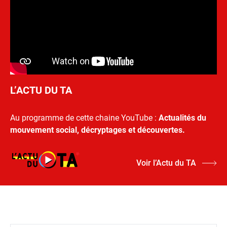
L’ACTU DU TA
Au programme de cette chaine YouTube :
Actualités du
mouvement social, décryptages et découvertes.
Voir l’Actu du TA