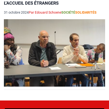
L’ACCUEIL DES ÉTRANGERS
31 octobre 2024
Par Edouard Schoene
SOCIÉTÉ
SOLIDARITÉS