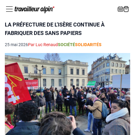
LA PRÉFECTURE DE L’ISÈRE CONTINUE À
FABRIQUER DES SANS PAPIERS
25 mai 2026
Par Luc Renaud
SOCIÉTÉ
SOLIDARITÉS