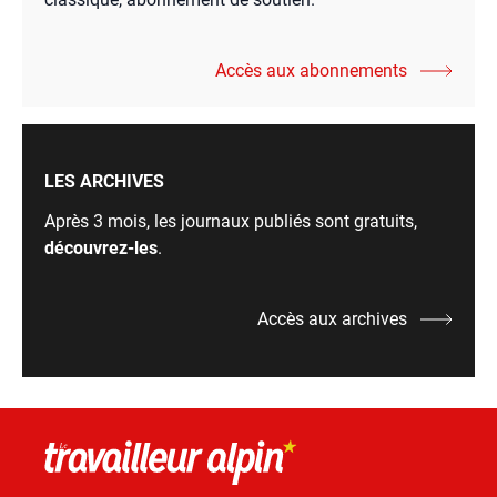
Accès aux abonnements
LES ARCHIVES
Après 3 mois, les journaux publiés sont gratuits,
découvrez-les
.
Accès aux archives