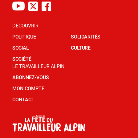
DÉCOUVRIR
POLITIQUE
SOLIDARITÉS
SOCIAL
CULTURE
SOCIÉTÉ
LE TRAVAILLEUR ALPIN
ABONNEZ-VOUS
MON COMPTE
CONTACT