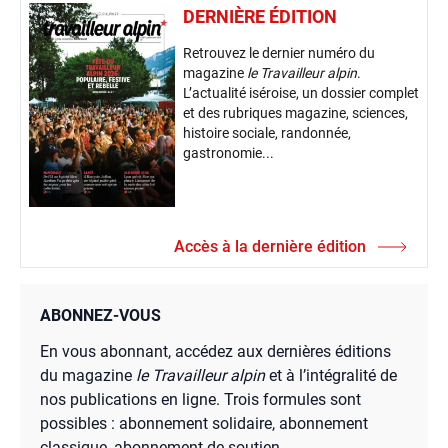
DERNIÈRE ÉDITION
Retrouvez le dernier numéro du
magazine
le Travailleur alpin
.
L’actualité iséroise, un dossier complet
et des rubriques magazine, sciences,
histoire sociale, randonnée,
gastronomie...
Accès à la dernière édition
ABONNEZ-VOUS
En vous abonnant, accédez aux dernières éditions
du magazine
le Travailleur alpin
et à l’intégralité de
nos publications en ligne. Trois formules sont
possibles : abonnement solidaire, abonnement
classique, abonnement de soutien.