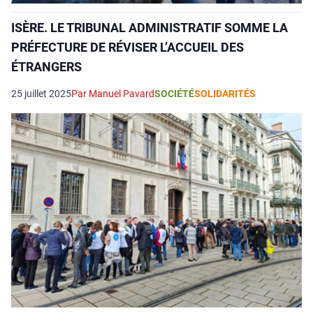
ISÈRE. LE TRIBUNAL ADMINISTRATIF SOMME LA
PRÉFECTURE DE RÉVISER L’ACCUEIL DES
ÉTRANGERS
25 juillet 2025
Par Manuel Pavard
SOCIÉTÉ
SOLIDARITÉS