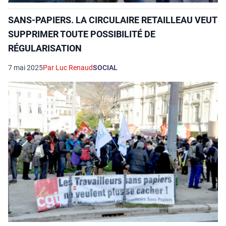
SANS-PAPIERS. LA CIRCULAIRE RETAILLEAU VEUT
SUPPRIMER TOUTE POSSIBILITÉ DE
RÉGULARISATION
7 mai 2025
Par Luc Renaud
SOCIAL