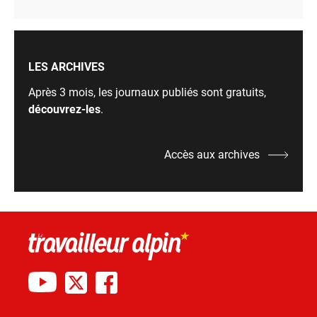
LES ARCHIVES
Après 3 mois, les journaux publiés sont gratuits,
découvrez-les
.
Accès aux archives