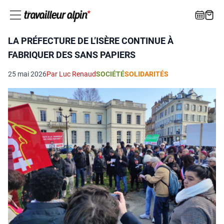
LA PRÉFECTURE DE L’ISÈRE CONTINUE À
FABRIQUER DES SANS PAPIERS
25 mai 2026
Par Luc Renaud
SOCIÉTÉ
SOLIDARITÉS