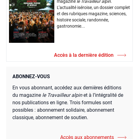
magazine
le Travailleur alpin
.
L’actualité iséroise, un dossier complet
et des rubriques magazine, sciences,
histoire sociale, randonnée,
gastronomie...
Accès à la dernière édition
ABONNEZ-VOUS
En vous abonnant, accédez aux dernières éditions
du magazine
le Travailleur alpin
et à l’intégralité de
nos publications en ligne. Trois formules sont
possibles : abonnement solidaire, abonnement
classique, abonnement de soutien.
Accès aux abonnements