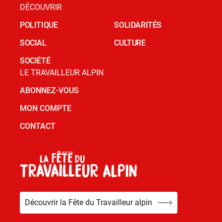
DÉCOUVRIR
POLITIQUE
SOLIDARITÉS
SOCIAL
CULTURE
SOCIÉTÉ
LE TRAVAILLEUR ALPIN
ABONNEZ-VOUS
MON COMPTE
CONTACT
Découvrir la Fête du Travailleur alpin