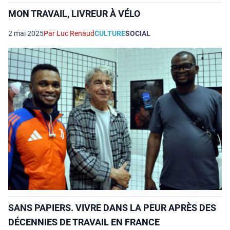
MON TRAVAIL, LIVREUR À VÉLO
2 mai 2025
Par Luc Renaud
CULTURE
SOCIAL
SANS PAPIERS. VIVRE DANS LA PEUR APRÈS DES
DÉCENNIES DE TRAVAIL EN FRANCE