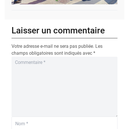
Laisser un commentaire
Votre adresse e-mail ne sera pas publiée.
Les
champs obligatoires sont indiqués avec
*