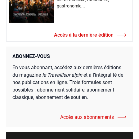
gastronomie...
Accès à la dernière édition
ABONNEZ-VOUS
En vous abonnant, accédez aux dernières éditions
du magazine
le Travailleur alpin
et à l’intégralité de
nos publications en ligne. Trois formules sont
possibles : abonnement solidaire, abonnement
classique, abonnement de soutien.
Accès aux abonnements