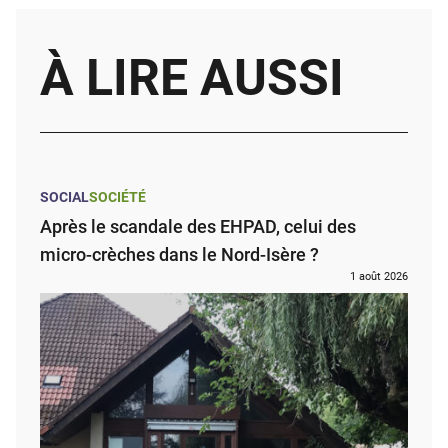
À LIRE AUSSI
SOCIAL
SOCIÉTÉ
Après le scandale des EHPAD, celui des
micro-crèches dans le Nord-Isère ?
1 août 2026