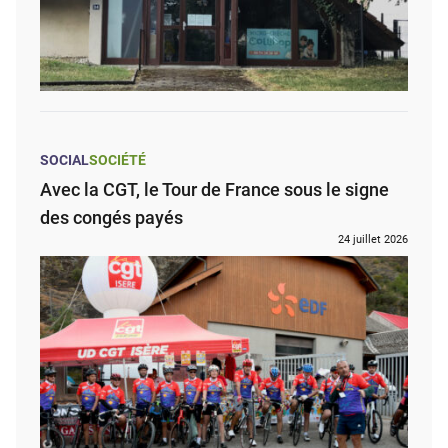
SOCIAL
SOCIÉTÉ
Avec la CGT, le Tour de France sous le signe
des congés payés
24 juillet 2026