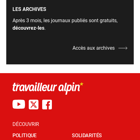
LES ARCHIVES
Après 3 mois, les journaux publiés sont gratuits,
découvrez-les
.
Accès aux archives
DÉCOUVRIR
POLITIQUE
SOLIDARITÉS