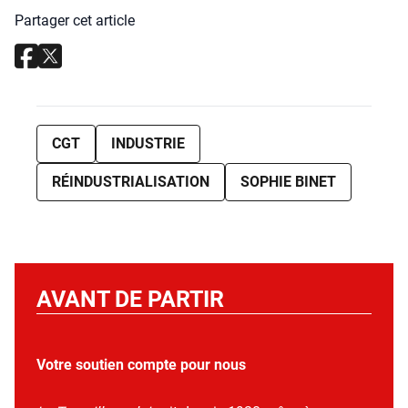
Partager cet article
CGT
INDUSTRIE
RÉINDUSTRIALISATION
SOPHIE BINET
AVANT DE PARTIR
Votre soutien compte pour nous