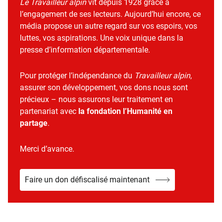
Le Travailleur alpin
vit depuis 1928 grâce à
l’engagement de ses lecteurs. Aujourd’hui encore, ce
média propose un autre regard sur vos espoirs, vos
luttes, vos aspirations. Une voix unique dans la
presse d’information départementale.
Pour protéger l’indépendance du
Travailleur alpin
,
assurer son développement, vos dons nous sont
précieux – nous assurons leur traitement en
partenariat avec
la fondation l’Humanité en
partage
.
Merci d’avance.
Faire un don défiscalisé maintenant