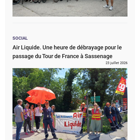
SOCIAL
Air Liquide. Une heure de débrayage pour le
passage du Tour de France à Sassenage
23 juillet 2026