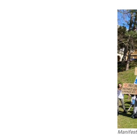
Manifesta