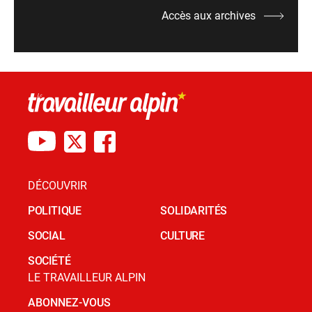
Accès aux archives
DÉCOUVRIR
POLITIQUE
SOLIDARITÉS
SOCIAL
CULTURE
SOCIÉTÉ
LE TRAVAILLEUR ALPIN
ABONNEZ-VOUS