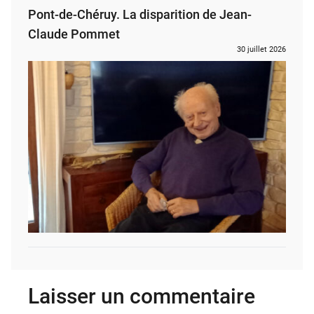
Pont-de-Chéruy. La disparition de Jean-
Claude Pommet
30 juillet 2026
Laisser un commentaire