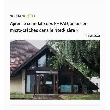
SOCIAL
SOCIÉTÉ
Après le scandale des EHPAD, celui des
micro-crèches dans le Nord-Isère ?
1 août 2026