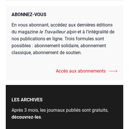
ABONNEZ-VOUS
En vous abonnant, accédez aux dernières éditions
du magazine
le Travailleur alpin
et à l’intégralité de
nos publications en ligne. Trois formules sont
possibles : abonnement solidaire, abonnement
classique, abonnement de soutien.
Accès aux abonnements
LES ARCHIVES
Après 3 mois, les journaux publiés sont gratuits,
découvrez-les
.