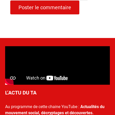
L’ACTU DU TA
Au programme de cette chaine YouTube :
Actualités du
mouvement social, décryptages et découvertes.