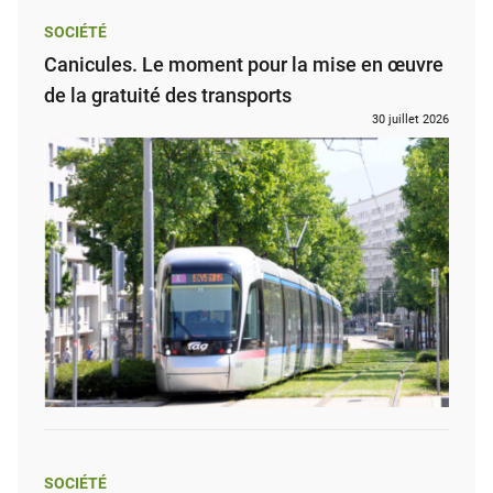
SOCIÉTÉ
Canicules. Le moment pour la mise en œuvre
de la gratuité des transports
30 juillet 2026
SOCIÉTÉ