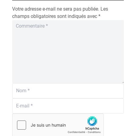
Votre adresse e-mail ne sera pas publiée.
Les
champs obligatoires sont indiqués avec
*