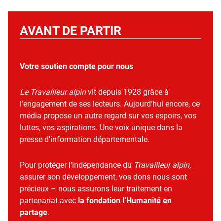
AVANT DE PARTIR
Votre soutien compte pour nous
Le Travailleur alpin
vit depuis 1928 grâce à
l’engagement de ses lecteurs. Aujourd’hui encore, ce
média propose un autre regard sur vos espoirs, vos
luttes, vos aspirations. Une voix unique dans la
presse d’information départementale.
Pour protéger l’indépendance du
Travailleur alpin
,
assurer son développement, vos dons nous sont
précieux – nous assurons leur traitement en
partenariat avec
la fondation l’Humanité en
partage
.