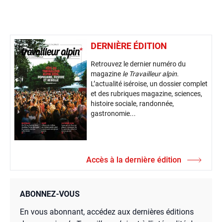
DERNIÈRE ÉDITION
Retrouvez le dernier numéro du
magazine
le Travailleur alpin
.
L’actualité iséroise, un dossier complet
et des rubriques magazine, sciences,
histoire sociale, randonnée,
gastronomie...
Accès à la dernière édition
ABONNEZ-VOUS
En vous abonnant, accédez aux dernières éditions