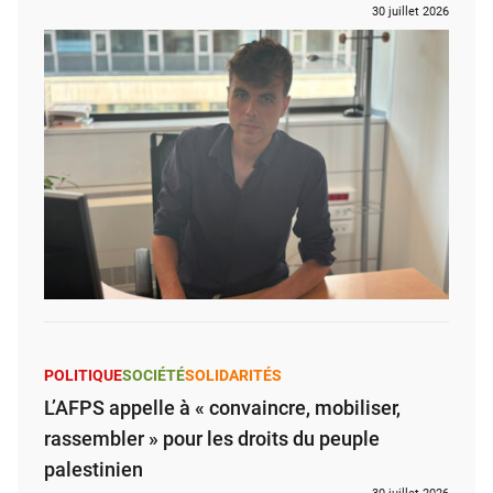
30 juillet 2026
POLITIQUE
SOCIÉTÉ
SOLIDARITÉS
L’AFPS appelle à « convaincre, mobiliser,
rassembler » pour les droits du peuple
palestinien