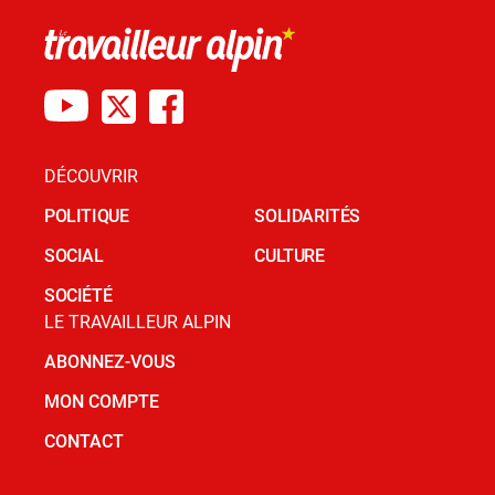
DÉCOUVRIR
POLITIQUE
SOLIDARITÉS
SOCIAL
CULTURE
SOCIÉTÉ
LE TRAVAILLEUR ALPIN
ABONNEZ-VOUS
MON COMPTE
CONTACT