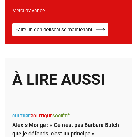
Merci d’avance.
Faire un don défiscalisé maintenant
À LIRE AUSSI
CULTURE
POLITIQUE
SOCIÉTÉ
Alexis Monge : « Ce n’est pas Barbara Butch
que je défends, c’est un principe »