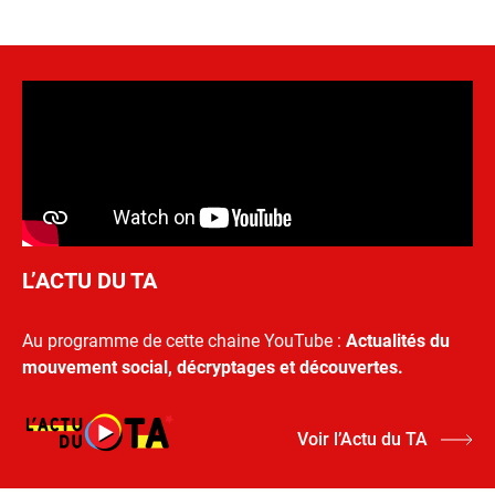
L’ACTU DU TA
Au programme de cette chaine YouTube :
Actualités du
mouvement social, décryptages et découvertes.
Voir l’Actu du TA