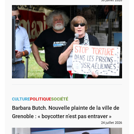
30 juillet 2026
CULTURE
POLITIQUE
SOCIÉTÉ
Barbara Butch. Nouvelle plainte de la ville de
Grenoble : « boycotter n’est pas entraver »
24 juillet 2026