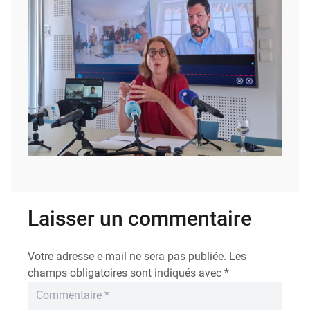
Laisser un commentaire
Votre adresse e-mail ne sera pas publiée.
Les
champs obligatoires sont indiqués avec
*