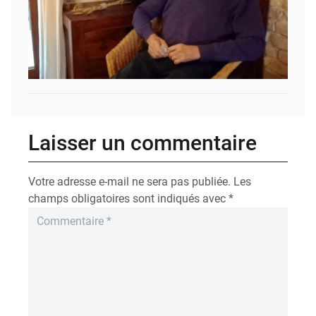
Laisser un commentaire
Votre adresse e-mail ne sera pas publiée.
Les
champs obligatoires sont indiqués avec
*