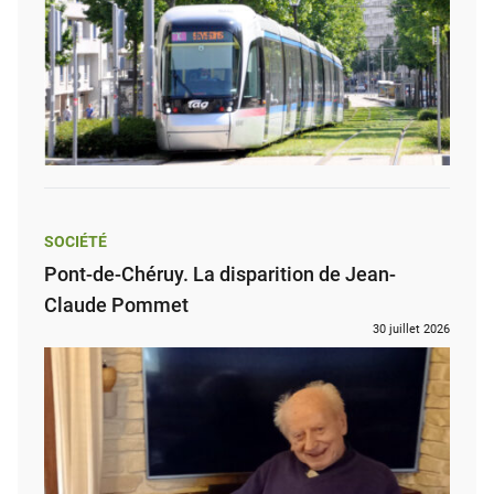
SOCIÉTÉ
Pont-de-Chéruy. La disparition de Jean-
Claude Pommet
30 juillet 2026