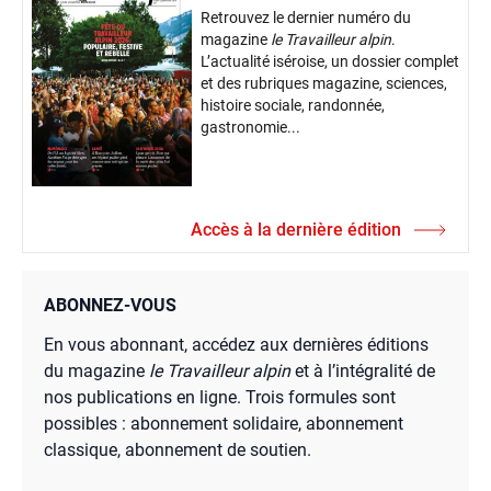
Retrouvez le dernier numéro du
magazine
le Travailleur alpin
.
L’actualité iséroise, un dossier complet
et des rubriques magazine, sciences,
histoire sociale, randonnée,
gastronomie...
Accès à la dernière édition
ABONNEZ-VOUS
En vous abonnant, accédez aux dernières éditions
du magazine
le Travailleur alpin
et à l’intégralité de
nos publications en ligne. Trois formules sont
possibles : abonnement solidaire, abonnement
classique, abonnement de soutien.