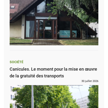
SOCIÉTÉ
Canicules. Le moment pour la mise en œuvre
de la gratuité des transports
30 juillet 2026