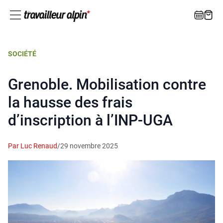
SOCIÉTÉ
Grenoble. Mobilisation contre
la hausse des frais
d’inscription à l’INP-UGA
Par Luc Renaud
/
29 novembre 2025