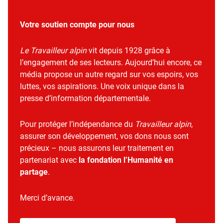
Votre soutien compte pour nous
Le Travailleur alpin
vit depuis 1928 grâce à
l’engagement de ses lecteurs. Aujourd’hui encore, ce
média propose un autre regard sur vos espoirs, vos
luttes, vos aspirations. Une voix unique dans la
presse d’information départementale.
Pour protéger l’indépendance du
Travailleur alpin
,
assurer son développement, vos dons nous sont
précieux – nous assurons leur traitement en
partenariat avec
la fondation l’Humanité en
partage
.
Merci d’avance.