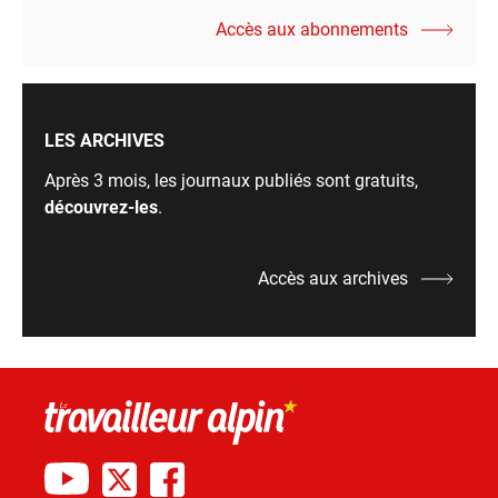
Accès aux abonnements
LES ARCHIVES
Après 3 mois, les journaux publiés sont gratuits,
découvrez-les
.
Accès aux archives