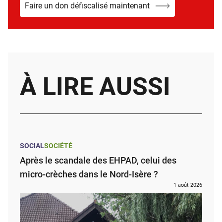
Faire un don défiscalisé maintenant
À LIRE AUSSI
SOCIAL
SOCIÉTÉ
Après le scandale des EHPAD, celui des
micro-crèches dans le Nord-Isère ?
1 août 2026