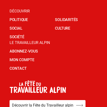
DÉCOUVRIR
POLITIQUE
SOLIDARITÉS
SOCIAL
CULTURE
SOCIÉTÉ
LE TRAVAILLEUR ALPIN
ABONNEZ-VOUS
MON COMPTE
CONTACT
Découvrir la Fête du Travailleur alpin