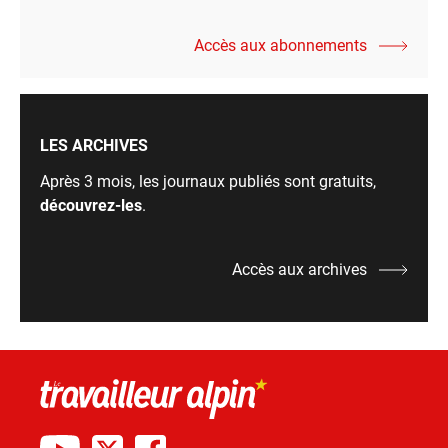
Accès aux abonnements
LES ARCHIVES
Après 3 mois, les journaux publiés sont gratuits,
découvrez-les
.
Accès aux archives