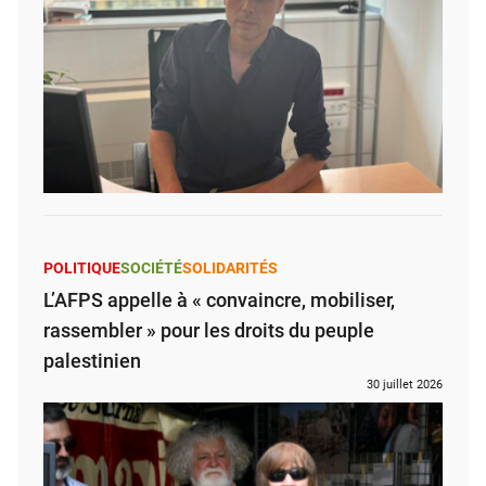
POLITIQUE
SOCIÉTÉ
SOLIDARITÉS
L’AFPS appelle à « convaincre, mobiliser,
rassembler » pour les droits du peuple
palestinien
30 juillet 2026