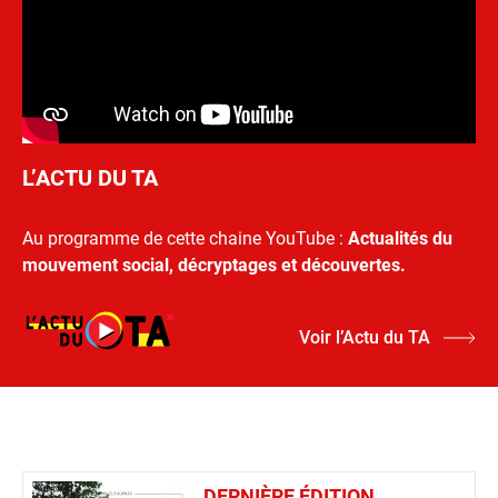
L’ACTU DU TA
Au programme de cette chaine YouTube :
Actualités du
mouvement social, décryptages et découvertes.
Voir l’Actu du TA
DERNIÈRE ÉDITION