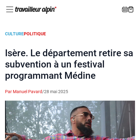
CULTURE
POLITIQUE
Isère. Le département retire sa
subvention à un festival
programmant Médine
Par Manuel Pavard
/
28 mai 2025