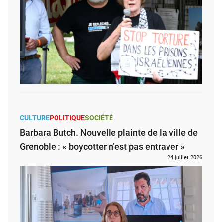
CULTURE
POLITIQUE
SOCIÉTÉ
Barbara Butch. Nouvelle plainte de la ville de
Grenoble : « boycotter n’est pas entraver »
24 juillet 2026