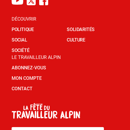
DÉCOUVRIR
POLITIQUE
SOLIDARITÉS
SOCIAL
CULTURE
SOCIÉTÉ
LE TRAVAILLEUR ALPIN
ABONNEZ-VOUS
MON COMPTE
CONTACT