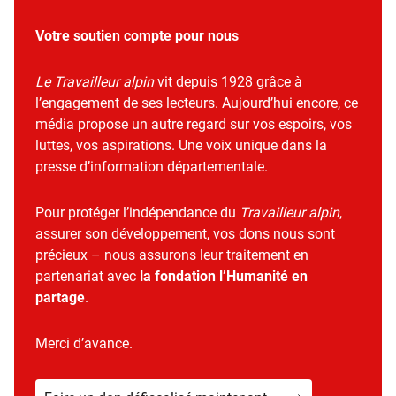
Votre soutien compte pour nous
Le Travailleur alpin
vit depuis 1928 grâce à
l’engagement de ses lecteurs. Aujourd’hui encore, ce
média propose un autre regard sur vos espoirs, vos
luttes, vos aspirations. Une voix unique dans la
presse d’information départementale.
Pour protéger l’indépendance du
Travailleur alpin
,
assurer son développement, vos dons nous sont
précieux – nous assurons leur traitement en
partenariat avec
la fondation l’Humanité en
partage
.
Merci d’avance.