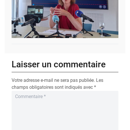
Laisser un commentaire
Votre adresse e-mail ne sera pas publiée.
Les
champs obligatoires sont indiqués avec
*