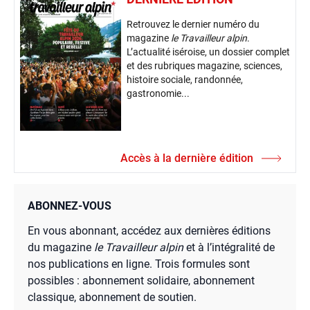
Retrouvez le dernier numéro du
magazine
le Travailleur alpin
.
L’actualité iséroise, un dossier complet
et des rubriques magazine, sciences,
histoire sociale, randonnée,
gastronomie...
Accès à la dernière édition
ABONNEZ-VOUS
En vous abonnant, accédez aux dernières éditions
du magazine
le Travailleur alpin
et à l’intégralité de
nos publications en ligne. Trois formules sont
possibles : abonnement solidaire, abonnement
classique, abonnement de soutien.