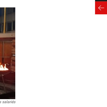
s salariés