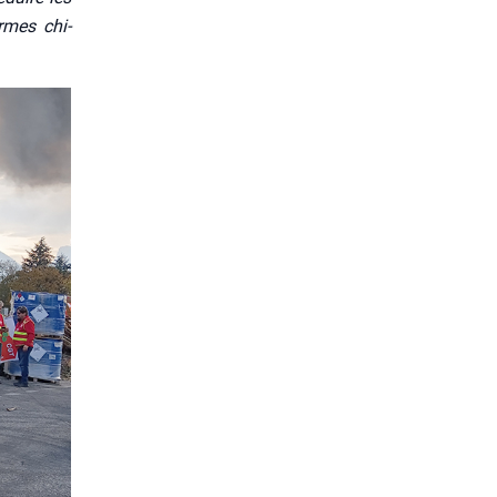
ormes chi­