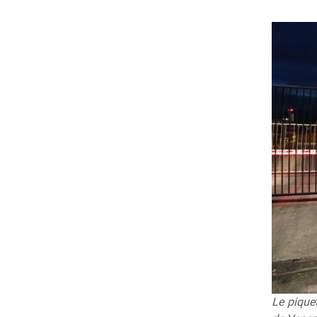
Le piquet