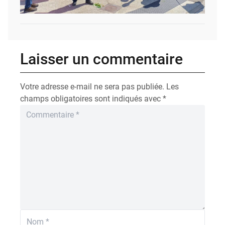
Laisser un commentaire
Votre adresse e-mail ne sera pas publiée.
Les
champs obligatoires sont indiqués avec
*