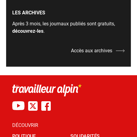
LES ARCHIVES
Après 3 mois, les journaux publiés sont gratuits,
découvrez-les
.
Accès aux archives
DÉCOUVRIR
POLITIQUE
SOLIDARITÉS