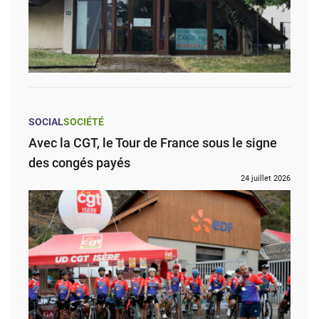
SOCIAL
SOCIÉTÉ
Avec la CGT, le Tour de France sous le signe
des congés payés
24 juillet 2026