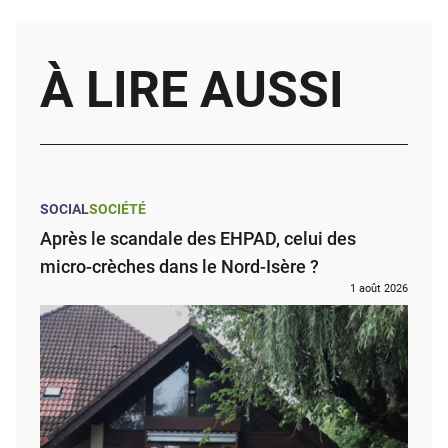
À LIRE AUSSI
SOCIAL
SOCIÉTÉ
Après le scandale des EHPAD, celui des
micro-crèches dans le Nord-Isère ?
1 août 2026