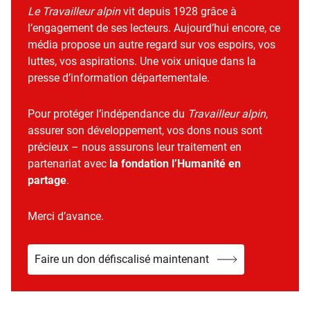
Le Travailleur alpin
vit depuis 1928 grâce à
l’engagement de ses lecteurs. Aujourd’hui encore, ce
média propose un autre regard sur vos espoirs, vos
luttes, vos aspirations. Une voix unique dans la
presse d’information départementale.
Pour protéger l’indépendance du
Travailleur alpin
,
assurer son développement, vos dons nous sont
précieux – nous assurons leur traitement en
partenariat avec
la fondation l’Humanité en
partage
.
Merci d’avance.
Faire un don défiscalisé maintenant