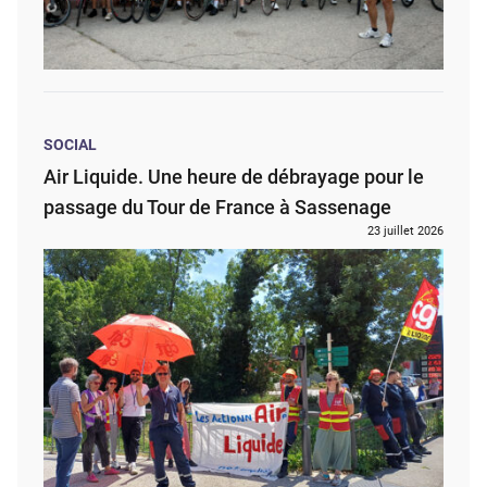
SOCIAL
Air Liquide. Une heure de débrayage pour le
passage du Tour de France à Sassenage
23 juillet 2026