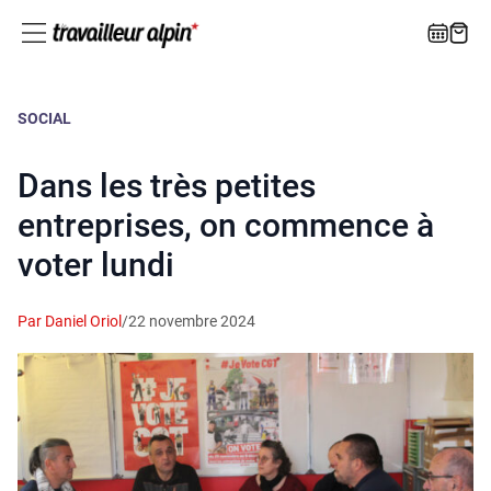
SOCIAL
Dans les très petites
entreprises, on commence à
voter lundi
Par Daniel Oriol
/
22 novembre 2024