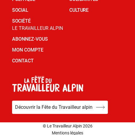
SOCIAL
CULTURE
SOCIÉTÉ
LE TRAVAILLEUR ALPIN
ABONNEZ-VOUS
MON COMPTE
CONTACT
Découvrir la Fête du Travailleur alpin
© Le Travailleur Alpin 2026
Mentions légales