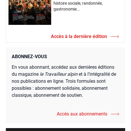
histoire sociale, randonnée,
gastronomie...
Accès à la dernière édition
ABONNEZ-VOUS
En vous abonnant, accédez aux dernières éditions
du magazine
le Travailleur alpin
et à l’intégralité de
nos publications en ligne. Trois formules sont
possibles : abonnement solidaire, abonnement
classique, abonnement de soutien.
Accès aux abonnements