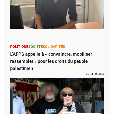
POLITIQUE
SOCIÉTÉ
SOLIDARITÉS
L’AFPS appelle à « convaincre, mobiliser,
rassembler » pour les droits du peuple
palestinien
30 juillet 2026