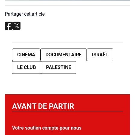
Partager cet article
CINÉMA
DOCUMENTAIRE
ISRAËL
LE CLUB
PALESTINE
AVANT DE PARTIR
Votre soutien compte pour nous