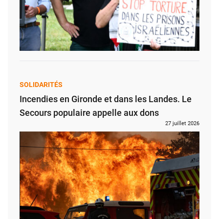
SOLIDARITÉS
Incendies en Gironde et dans les Landes. Le
Secours populaire appelle aux dons
27 juillet 2026