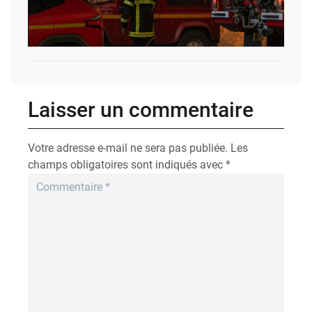
Laisser un commentaire
Votre adresse e-mail ne sera pas publiée.
Les
champs obligatoires sont indiqués avec
*