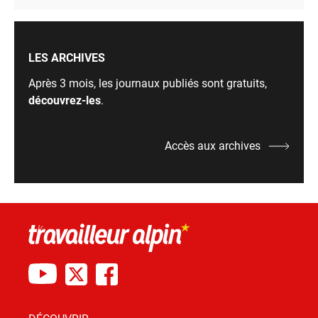
LES ARCHIVES
Après 3 mois, les journaux publiés sont gratuits,
découvrez-les
.
Accès aux archives