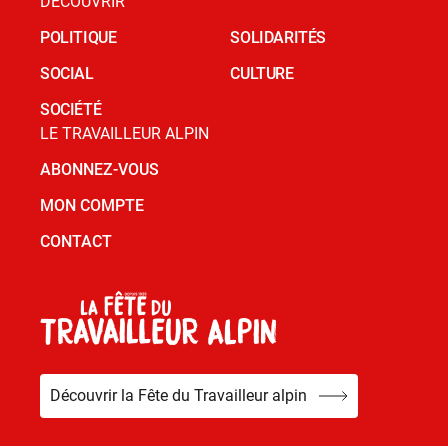
DÉCOUVRIR
POLITIQUE
SOLIDARITÉS
SOCIAL
CULTURE
SOCIÉTÉ
LE TRAVAILLEUR ALPIN
ABONNEZ-VOUS
MON COMPTE
CONTACT
Découvrir la Fête du Travailleur alpin