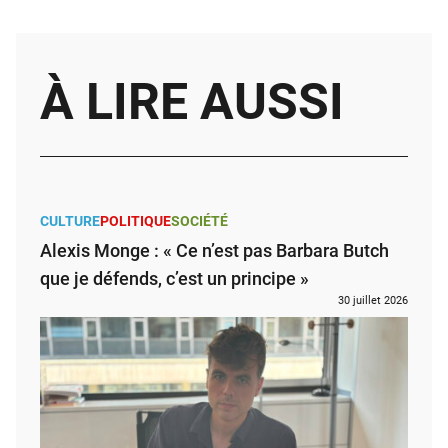
À LIRE AUSSI
CULTURE
POLITIQUE
SOCIÉTÉ
Alexis Monge : « Ce n’est pas Barbara Butch
que je défends, c’est un principe »
30 juillet 2026