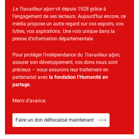
Le Travailleur alpin
vit depuis 1928 grâce à
l’engagement de ses lecteurs. Aujourd’hui encore, ce
média propose un autre regard sur vos espoirs, vos
luttes, vos aspirations. Une voix unique dans la
presse d’information départementale.
Pour protéger l’indépendance du
Travailleur alpin
,
assurer son développement, vos dons nous sont
précieux – nous assurons leur traitement en
partenariat avec
la fondation l’Humanité en
partage
.
Merci d’avance.
Faire un don défiscalisé maintenant