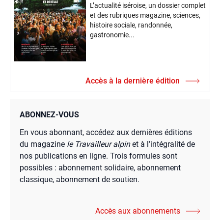
L’actualité iséroise, un dossier complet
et des rubriques magazine, sciences,
histoire sociale, randonnée,
gastronomie...
Accès à la dernière édition
ABONNEZ-VOUS
En vous abonnant, accédez aux dernières éditions
du magazine
le Travailleur alpin
et à l’intégralité de
nos publications en ligne. Trois formules sont
possibles : abonnement solidaire, abonnement
classique, abonnement de soutien.
Accès aux abonnements