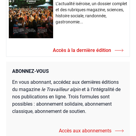
L’actualité iséroise, un dossier complet
et des rubriques magazine, sciences,
histoire sociale, randonnée,
gastronomie...
Accès à la dernière édition
ABONNEZ-VOUS
En vous abonnant, accédez aux dernières éditions
du magazine
le Travailleur alpin
et à l’intégralité de
nos publications en ligne. Trois formules sont
possibles : abonnement solidaire, abonnement
classique, abonnement de soutien.
Accès aux abonnements