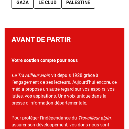
GAZA
LE CLUB
PALESTINE
AVANT DE PARTIR
Votre soutien compte pour nous
Le Travailleur alpin
vit depuis 1928 grâce à
l’engagement de ses lecteurs. Aujourd’hui encore, ce
média propose un autre regard sur vos espoirs, vos
luttes, vos aspirations. Une voix unique dans la
presse d’information départementale.
Pour protéger l’indépendance du
Travailleur alpin
,
assurer son développement, vos dons nous sont