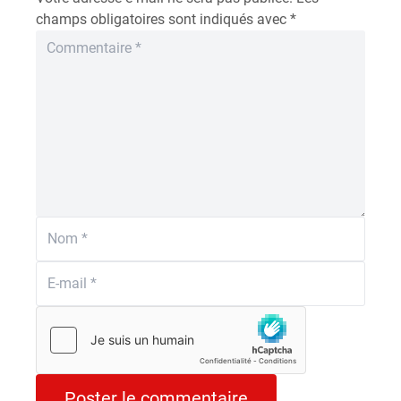
champs obligatoires sont indiqués avec
*