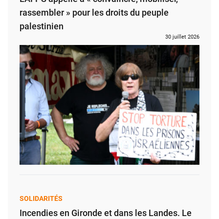
rassembler » pour les droits du peuple
palestinien
30 juillet 2026
SOLIDARITÉS
Incendies en Gironde et dans les Landes. Le