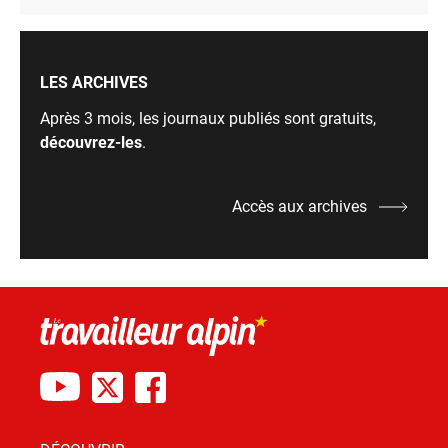
LES ARCHIVES
Après 3 mois, les journaux publiés sont gratuits,
découvrez-les
.
Accès aux archives