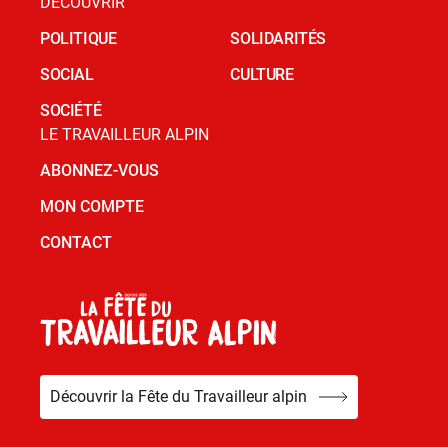
DÉCOUVRIR
POLITIQUE
SOLIDARITÉS
SOCIAL
CULTURE
SOCIÉTÉ
LE TRAVAILLEUR ALPIN
ABONNEZ-VOUS
MON COMPTE
CONTACT
Découvrir la Fête du Travailleur alpin