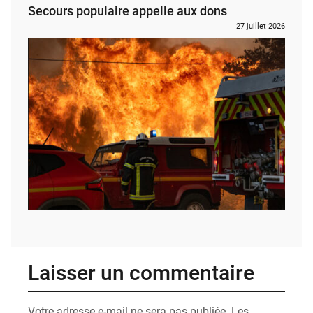
Secours populaire appelle aux dons
27 juillet 2026
Laisser un commentaire
Votre adresse e-mail ne sera pas publiée.
Les